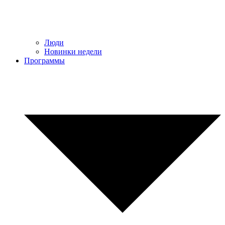
Люди
Новинки недели
Программы