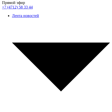
Прямой эфир
+7 (4712) 58 33 44
Лента новостей