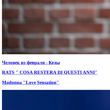
Человек из февраля - Кеды
RATS " COSA RESTERA DI QUESTI ANNI"
Madonna "Love Sensation"