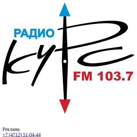
Реклама
+7 (4712) 51-04-44