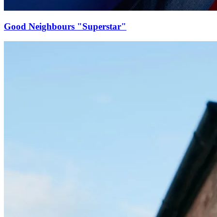
Good Neighbours "Superstar"