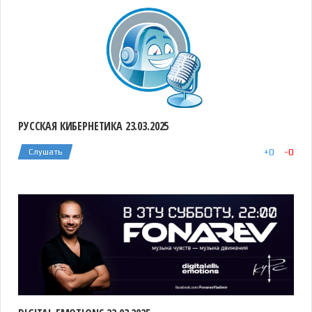
РУССКАЯ КИБЕРНЕТИКА 23.03.2025
+
0
-
0
Слушать