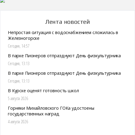
Лента новостей
Непростая ситуация с водоснабжением сложилась в
Железногорске
Сегодня, 14:57
В парке Пионеров отпразднуют День физкультурника
Сегодня, 13:13
В парке Пионеров отпразднуют День физкультурника
Сегодня, 13:13
В Курске оценят готовность школ
5 августа 2026
Горняки Михайловского ГОКа удостоены
государственных наград
4 августа 2026