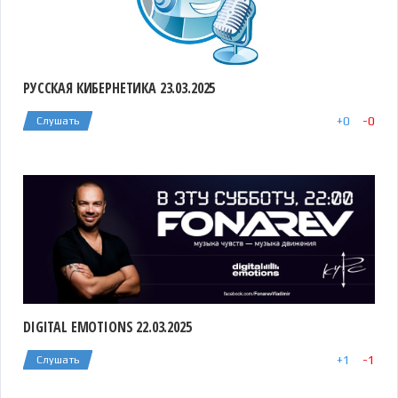
РУССКАЯ КИБЕРНЕТИКА 23.03.2025
+
0
-
0
Слушать
DIGITAL EMOTIONS 22.03.2025
+
1
-
1
Слушать