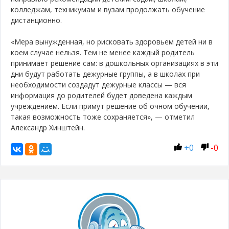
колледжам, техникумам и вузам продолжать обучение
дистанционно.
«Мера вынужденная, но рисковать здоровьем детей ни в
коем случае нельзя. Тем не менее каждый родитель
принимает решение сам: в дошкольных организациях в эти
дни будут работать дежурные группы, а в школах при
необходимости создадут дежурные классы — вся
информация до родителей будет доведена каждым
учреждением. Если примут решение об очном обучении,
такая возможность тоже сохраняется», — отметил
Александр Хинштейн.
+
0
-
0