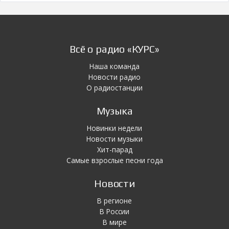
Всё о радио «КУРС»
Наша команда
Новости радио
О радиостанции
Музыка
Новинки недели
Новости музыки
Хит-парад
Самые взрослые песни года
Новости
В регионе
В России
В мире