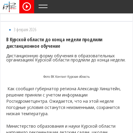
3 февраля 2026
В Курской области до конца недели продлили
дистанционное обучение
Дистанционную форму обучения в образовательных
организациях Курской области продлили до конца недели.
Фото ВК Контакт Курская область
Как сообщил губернатор региона Александр Хинштейн,
решение приняли с учетом информации
Росгидрометцентра. Ожидается, что на этой неделе
погодные условия останутся неизменными, сохранится
низкая температура.
Министерство образования и науки Курской области
направило рекомендации детским садам, школам,