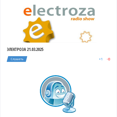
ЭЛЕКТРОЗА 21.03.2025
+
1
-
0
Слушать