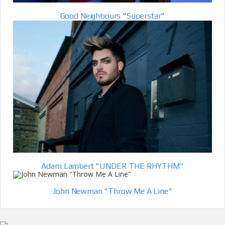
Good Neighbours "Superstar"
Adam Lambert "UNDER THE RHYTHM"
John Newman "Throw Me A Line"