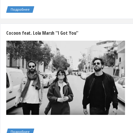
Подробнее
Cocoon feat. Lola Marsh ''I Got You''
Подробнее