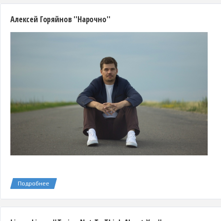
Алексей Горяйнов ''Нарочно''
Подробнее