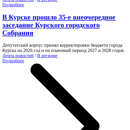
Подробнее
В Курске прошло 35-е внеочередное
заседание Курского городского
Собрания
Депутатский корпус принял корректировки бюджета города
Курска на 2026 год и на плановый период 2027 и 2028 годов.
Лента новостей
/
В регионе
Подробнее