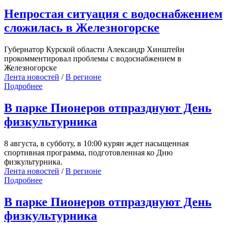
Непростая ситуация с водоснабжением
сложилась в Железногорске
Губернатор Курской области Александр Хинштейн
прокомментировал проблемы с водоснабжением в
Железногорске
Лента новостей
/
В регионе
Подробнее
В парке Пионеров отпразднуют День
физкультурника
8 августа, в субботу, в 10:00 курян ждет насыщенная
спортивная программа, подготовленная ко Дню
физкультурника.
Лента новостей
/
В регионе
Подробнее
В парке Пионеров отпразднуют День
физкультурника