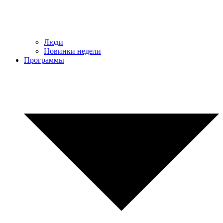
Люди
Новинки недели
Программы