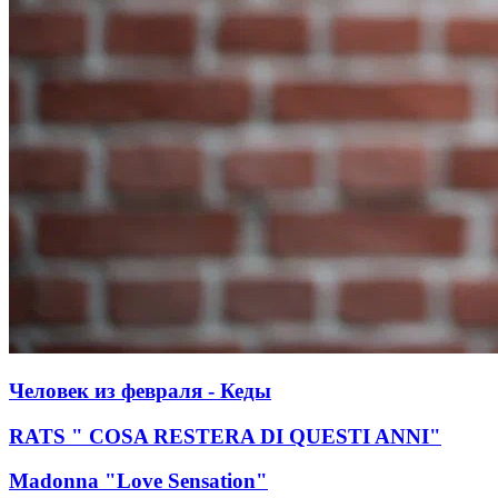
Человек из февраля - Кеды
RATS " COSA RESTERA DI QUESTI ANNI"
Madonna "Love Sensation"