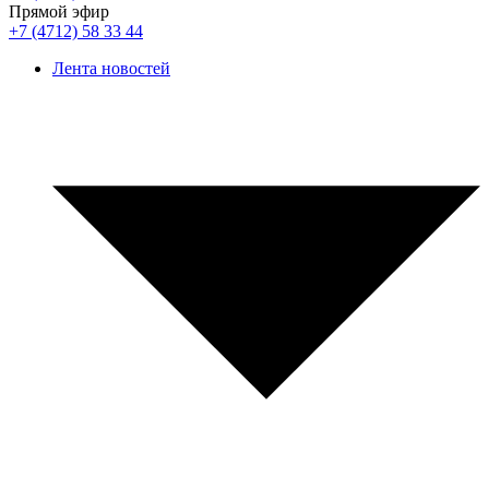
Прямой эфир
+7 (4712) 58 33 44
Лента новостей