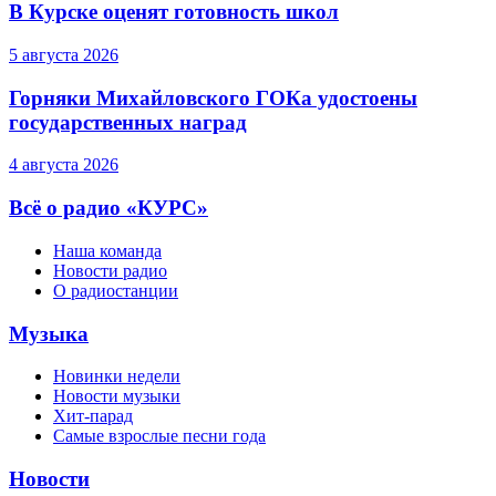
В Курске оценят готовность школ
5 августа 2026
Горняки Михайловского ГОКа удостоены
государственных наград
4 августа 2026
Всё о радио «КУРС»
Наша команда
Новости радио
О радиостанции
Музыка
Новинки недели
Новости музыки
Хит-парад
Самые взрослые песни года
Новости