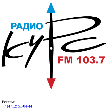
Реклама
+7 (4712) 51-04-44