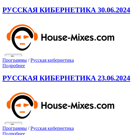
РУССКАЯ КИБЕРНЕТИКА 30.06.2024
Программы
/
Русская кибернетика
Подробнее
РУССКАЯ КИБЕРНЕТИКА 23.06.2024
Программы
/
Русская кибернетика
Подробнее