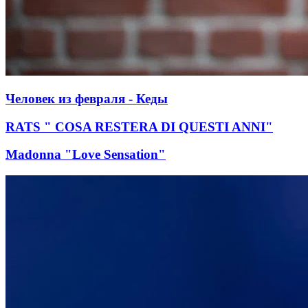
Человек из февраля - Кеды
RATS " COSA RESTERA DI QUESTI ANNI"
Madonna "Love Sensation"