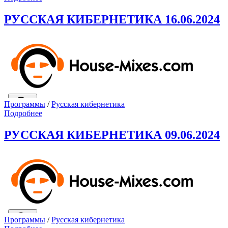
РУССКАЯ КИБЕРНЕТИКА 16.06.2024
Программы
/
Русская кибернетика
Подробнее
РУССКАЯ КИБЕРНЕТИКА 09.06.2024
Программы
/
Русская кибернетика