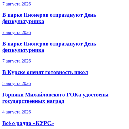
7 августа 2026
В парке Пионеров отпразднуют День
физкультурника
7 августа 2026
В парке Пионеров отпразднуют День
физкультурника
7 августа 2026
В Курске оценят готовность школ
5 августа 2026
Горняки Михайловского ГОКа удостоены
государственных наград
4 августа 2026
Всё о радио «КУРС»