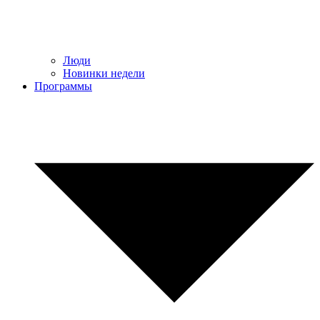
Люди
Новинки недели
Программы