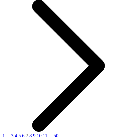
1
...
3
4
5
6
7
8
9
10
11
...
50