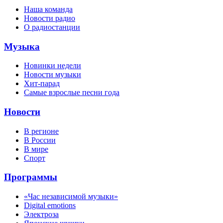
Наша команда
Новости радио
О радиостанции
Музыка
Новинки недели
Новости музыки
Хит-парад
Самые взрослые песни года
Новости
В регионе
В России
В мире
Спорт
Программы
«Час независимой музыки»
Digital emotions
Электроза