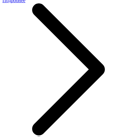
Подробнее