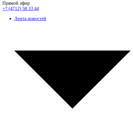
Прямой эфир
+7 (4712) 58 33 44
Лента новостей