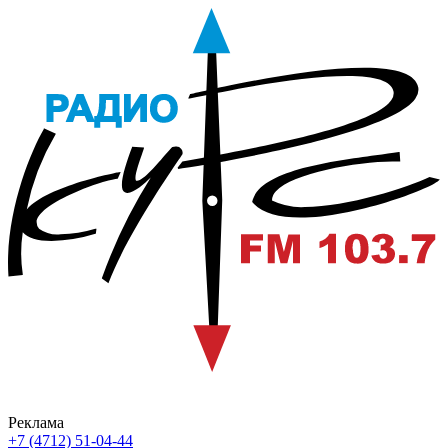
Реклама
+7 (4712) 51-04-44