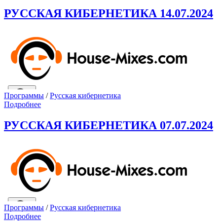
РУССКАЯ КИБЕРНЕТИКА 14.07.2024
Программы
/
Русская кибернетика
Подробнее
РУССКАЯ КИБЕРНЕТИКА 07.07.2024
Программы
/
Русская кибернетика
Подробнее