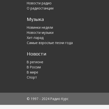
Новости радио
О радиостанции
Музыка
Новинки недели
Новости музыки
Хит-парад
Самые взрослые песни года
Новости
В регионе
В России
В мире
Спорт
© 1997 - 2024 Радио Курс