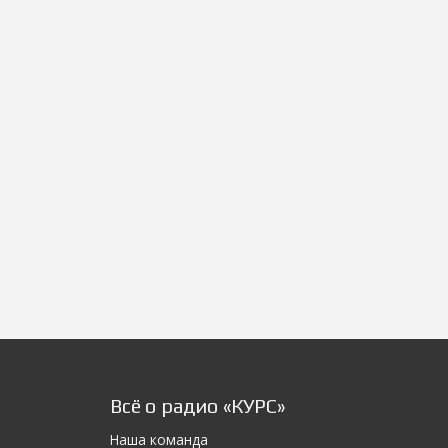
Всё о радио «КУРС»
Наша команда