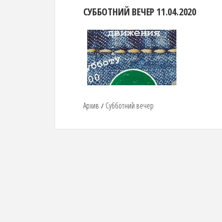
СУББОТНИЙ ВЕЧЕР 11.04.2020
Архив
Субботний вечер
/