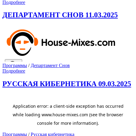
Подробнее
ДЕПАРТАМЕНТ СНОВ 11.03.2025
Программы
/
Департамент Снов
Подробнее
РУССКАЯ КИБЕРНЕТИКА 09.03.2025
Программы
/
Русская кибернетика