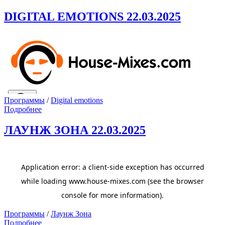
DIGITAL EMOTIONS 22.03.2025
Программы
/
Digital emotions
Подробнее
ЛАУНЖ ЗОНА 22.03.2025
Программы
/
Лаунж Зона
Подробнее