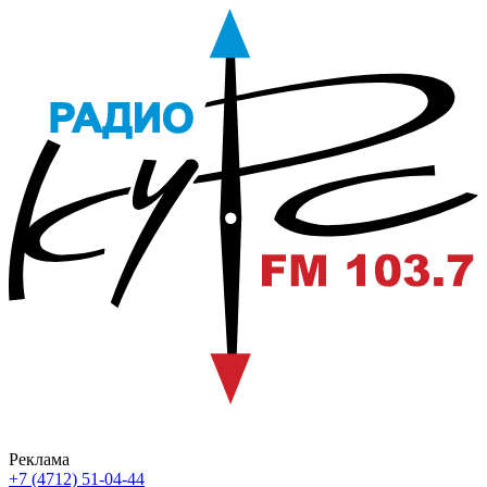
Реклама
+7 (4712) 51-04-44