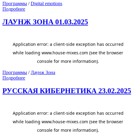
Программы
/
Digital emotions
Подробнее
ЛАУНЖ ЗОНА 01.03.2025
Программы
/
Лаунж Зона
Подробнее
РУССКАЯ КИБЕРНЕТИКА 23.02.2025