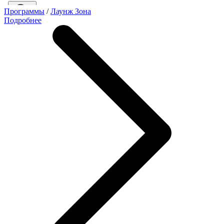
Программы
/
Лаунж Зона
Подробнее