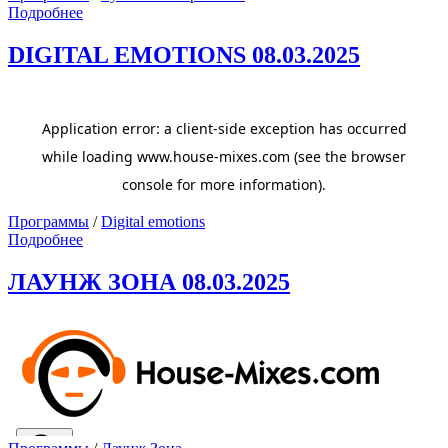
Подробнее
DIGITAL EMOTIONS 08.03.2025
Программы
/
Digital emotions
Подробнее
ЛАУНЖ ЗОНА 08.03.2025