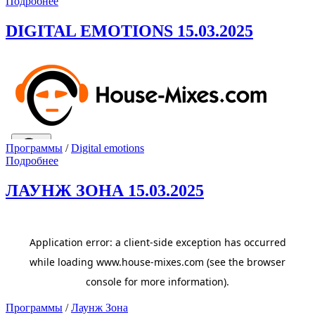
Подробнее
DIGITAL EMOTIONS 15.03.2025
Программы
/
Digital emotions
Подробнее
ЛАУНЖ ЗОНА 15.03.2025
Программы
/
Лаунж Зона