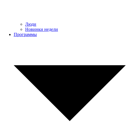
Люди
Новинки недели
Программы