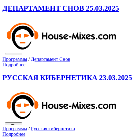
ДЕПАРТАМЕНТ СНОВ 25.03.2025
Программы
/
Департамент Снов
Подробнее
РУССКАЯ КИБЕРНЕТИКА 23.03.2025
Программы
/
Русская кибернетика
Подробнее