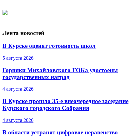
Лента новостей
В Курске оценят готовность школ
5 августа 2026
Горняки Михайловского ГОКа удостоены
государственных наград
4 августа 2026
В Курске прошло 35-е внеочередное заседание
Курского городского Собрания
4 августа 2026
В области устранят цифровое неравенство