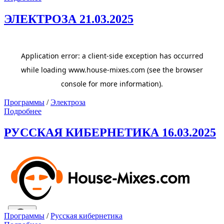
ЭЛЕКТРОЗА 21.03.2025
Программы
/
Электроза
Подробнее
РУССКАЯ КИБЕРНЕТИКА 16.03.2025
Программы
/
Русская кибернетика