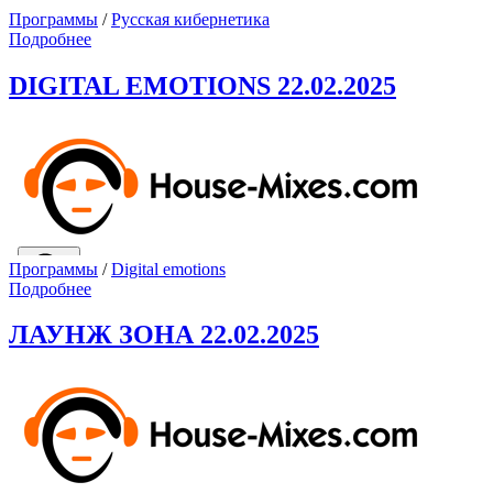
Программы
/
Русская кибернетика
Подробнее
DIGITAL EMOTIONS 22.02.2025
Программы
/
Digital emotions
Подробнее
ЛАУНЖ ЗОНА 22.02.2025