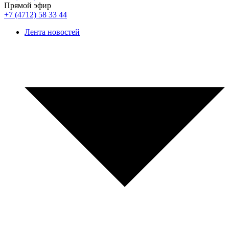
Прямой эфир
+7 (4712) 58 33 44
Лента новостей