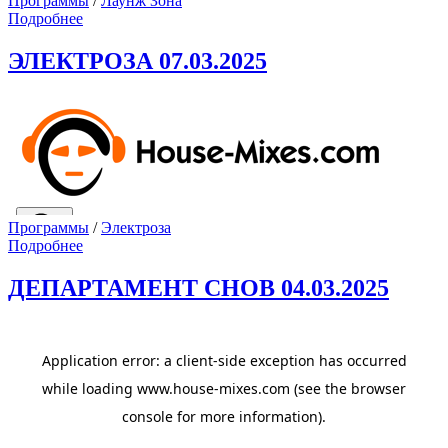
Программы
/
Лаунж Зона
Подробнее
ЭЛЕКТРОЗА 07.03.2025
Программы
/
Электроза
Подробнее
ДЕПАРТАМЕНТ СНОВ 04.03.2025