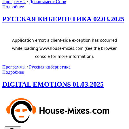
Программы
/
Департамент Снов
Подробнее
РУССКАЯ КИБЕРНЕТИКА 02.03.2025
Программы
/
Русская кибернетика
Подробнее
DIGITAL EMOTIONS 01.03.2025