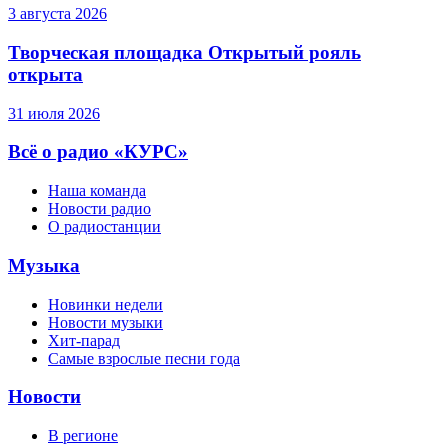
3 августа 2026
Творческая площадка Открытый рояль
открыта
31 июля 2026
Всё о радио «КУРС»
Наша команда
Новости радио
О радиостанции
Музыка
Новинки недели
Новости музыки
Хит-парад
Самые взрослые песни года
Новости
В регионе