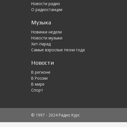
Новости радио
О радиостанции
Музыка
Новинки недели
Новости музыки
Хит-парад
Самые взрослые песни года
Новости
В регионе
В России
В мире
Спорт
© 1997 - 2024 Радио Курс