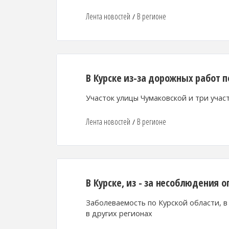
Лента новостей
В регионе
/
В Курске из-за дорожных работ
Участок улицы Чумаковской и три учас
Лента новостей
В регионе
/
В Курске, из - за несоблюдения 
Заболеваемость по Курской области, в
в других регионах