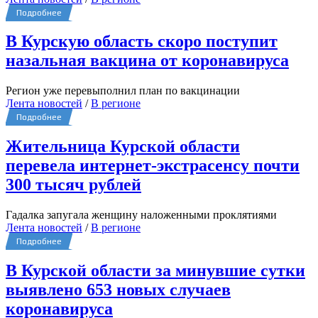
Подробнее
В Курскую область скоро поступит
назальная вакцина от коронавируса
Регион уже перевыполнил план по вакцинации
Лента новостей
/
В регионе
Подробнее
Жительница Курской области
перевела интернет-экстрасенсу почти
300 тысяч рублей
Гадалка запугала женщину наложенными проклятиями
Лента новостей
/
В регионе
Подробнее
В Курской области за минувшие сутки
выявлено 653 новых случаев
коронавируса