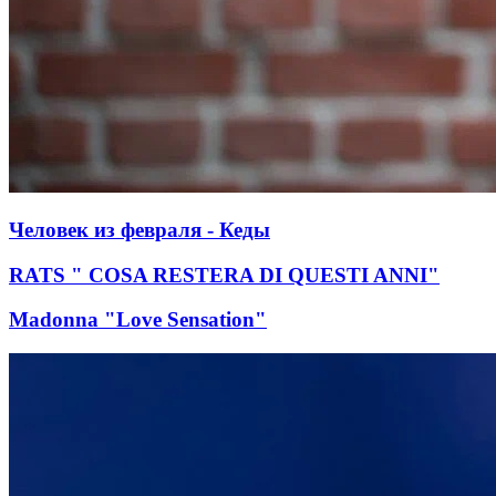
Человек из февраля - Кеды
RATS " COSA RESTERA DI QUESTI ANNI"
Madonna "Love Sensation"