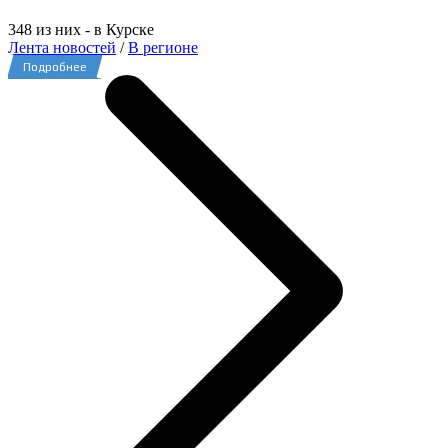
348 из них - в Курске
Лента новостей
/
В регионе
Подробнее