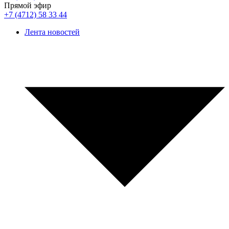
Прямой эфир
+7 (4712) 58 33 44
Лента новостей