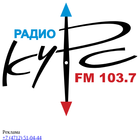
Реклама
+7 (4712) 51-04-44