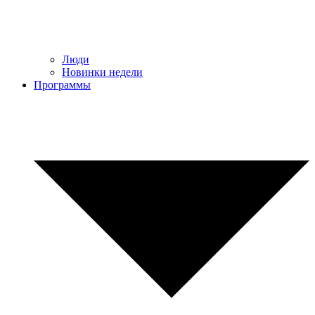
Люди
Новинки недели
Программы