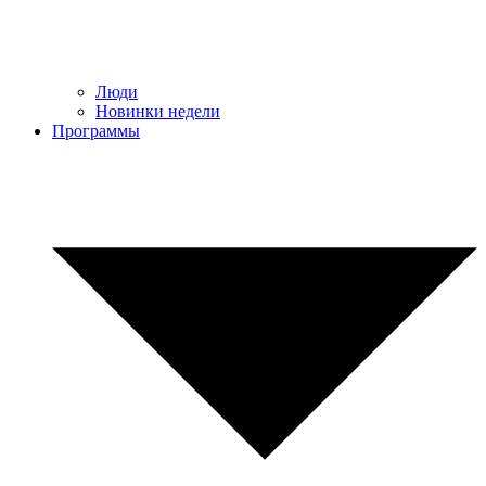
Люди
Новинки недели
Программы