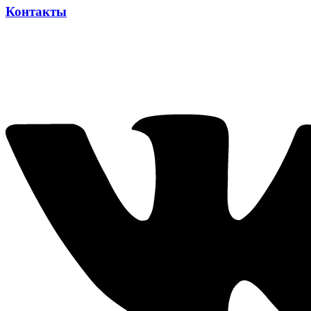
Контакты