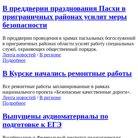
В преддверии празднования Пасхи в
приграничных районах усилят меры
безопасности
В преддверии проведения в храмах пасхальных богослужений
в приграничных районах области усилят работу специальных
служб, охраняющих общественный порядок.
Лента новостей
/
В регионе
Подробнее
В Курске начались ремонтные работы
Все ремонтные работы запланированные в рамках
национального проекта «Безопасные качественные дороги».
Лента новостей
/
В регионе
Подробнее
Выпущены аудиоматериалы по
подготовке к ЕГЭ
Рособрнадзор и Федеральный институт педагогических