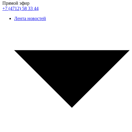
Прямой эфир
+7 (4712) 58 33 44
Лента новостей