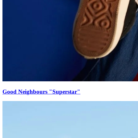
Good Neighbours "Superstar"