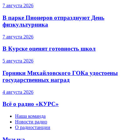
7 августа 2026
В парке Пионеров отпразднуют День
физкультурника
7 августа 2026
В Курске оценят готовность школ
5 августа 2026
Горняки Михайловского ГОКа удостоены
государственных наград
4 августа 2026
Всё о радио «КУРС»
Наша команда
Новости радио
О радиостанции
Музыка