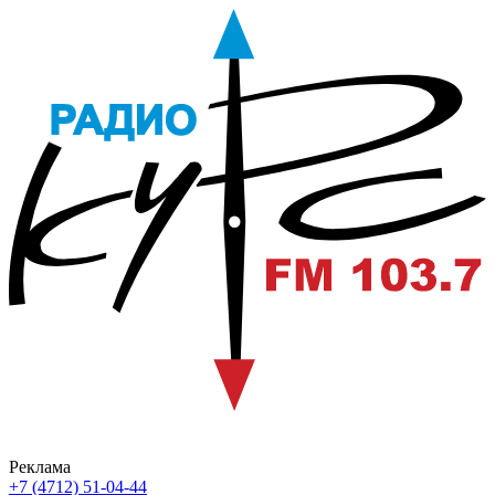
Реклама
+7 (4712) 51-04-44