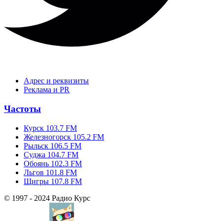
Адрес и реквизиты
Реклама и PR
Частоты
Курск 103.7 FM
Железногорск 105.2 FM
Рыльск 106.5 FM
Суджа 104.7 FM
Обоянь 102.3 FM
Льгов 101.8 FM
Щигры 107.8 FM
© 1997 - 2024 Радио Курс