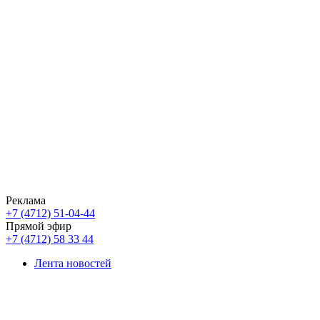
Реклама
+7 (4712) 51-04-44
Прямой эфир
+7 (4712) 58 33 44
Лента новостей