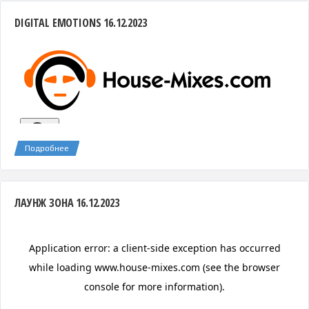
DIGITAL EMOTIONS 16.12.2023
Подробнее
ЛАУНЖ ЗОНА 16.12.2023