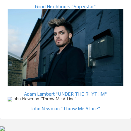
Good Neighbours "Superstar"
Adam Lambert "UNDER THE RHYTHM"
John Newman "Throw Me A Line"