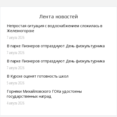
Лента новостей
Непростая ситуация с водоснабжением сложилась в
Железногорске
7 августа 2026
В парке Пионеров отпразднуют День физкультурника
7 августа 2026
В парке Пионеров отпразднуют День физкультурника
7 августа 2026
В Курске оценят готовность школ
5 августа 2026
Горняки Михайловского ГОКа удостоены
государственных наград
4 августа 2026