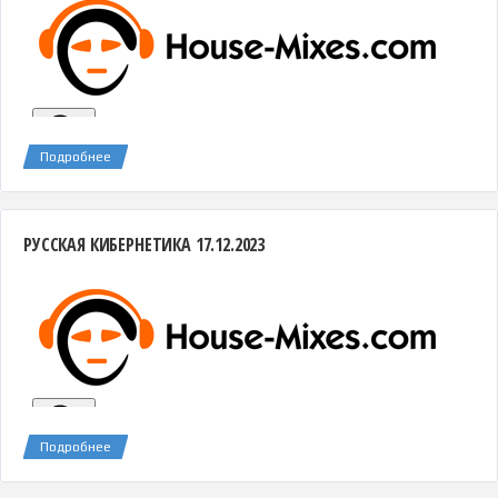
Подробнее
РУССКАЯ КИБЕРНЕТИКА 17.12.2023
Подробнее