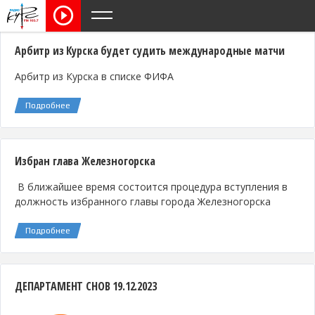
Арбитр из Курска будет судить международные матчи
Арбитр из Курска в списке ФИФА
Подробнее
Избран глава Железногорска
В ближайшее время состоится процедура вступления в
должность избранного главы города Железногорска
Подробнее
ДЕПАРТАМЕНТ СНОВ 19.12.2023