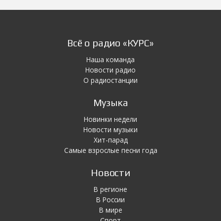
Всё о радио «КУРС»
Наша команда
Новости радио
О радиостанции
Музыка
Новинки недели
Новости музыки
Хит-парад
Самые взрослые песни года
Новости
В регионе
В России
В мире
Спорт