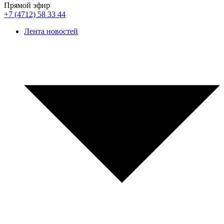
Прямой эфир
+7 (4712) 58 33 44
Лента новостей