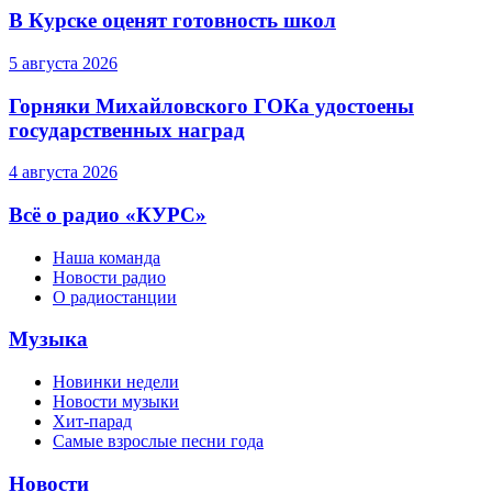
В Курске оценят готовность школ
5 августа 2026
Горняки Михайловского ГОКа удостоены
государственных наград
4 августа 2026
Всё о радио «КУРС»
Наша команда
Новости радио
О радиостанции
Музыка
Новинки недели
Новости музыки
Хит-парад
Самые взрослые песни года
Новости