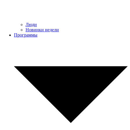
Люди
Новинки недели
Программы