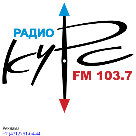
Реклама
+7 (4712) 51-04-44