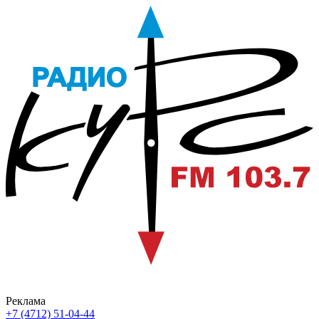
Реклама
+7 (4712) 51-04-44