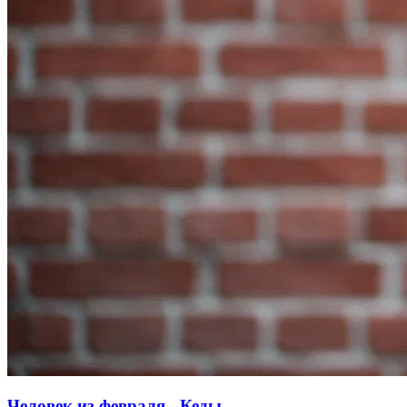
Человек из февраля - Кеды