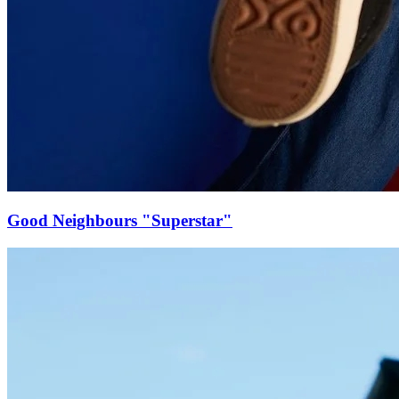
Good Neighbours "Superstar"