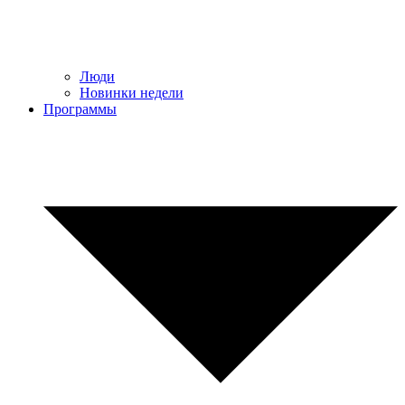
Люди
Новинки недели
Программы