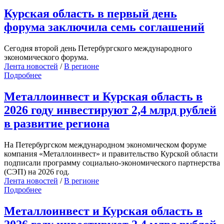
Курская область в первый день
форума заключила семь соглашений
Сегодня второй день Петербургского международного
экономического форума.
Лента новостей
/
В регионе
Подробнее
Металлоинвест и Курская область в
2026 году инвестируют 2,4 млрд рублей
в развитие региона
На Петербургском международном экономическом форуме
компания «Металлоинвест» и правительство Курской области
подписали программу социально-экономического партнерства
(СЭП) на 2026 год.
Лента новостей
/
В регионе
Подробнее
Металлоинвест и Курская область в