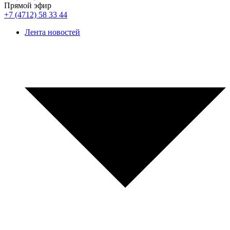
Прямой эфир
+7 (4712) 58 33 44
Лента новостей