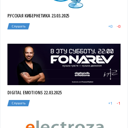
РУССКАЯ КИБЕРНЕТИКА 23.03.2025
+
0
-
0
Слушать
DIGITAL EMOTIONS 22.03.2025
+
1
-
1
Слушать