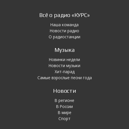
Всё о радио «КУРС»
Наша команда
Новости радио
О радиостанции
Музыка
Новинки недели
Новости музыки
Хит-парад
Самые взрослые песни года
Новости
В регионе
В России
В мире
Спорт