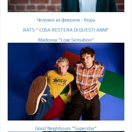
Человек из февраля - Кеды
RATS " COSA RESTERA DI QUESTI ANNI"
Madonna "Love Sensation"
Good Neighbours "Superstar"