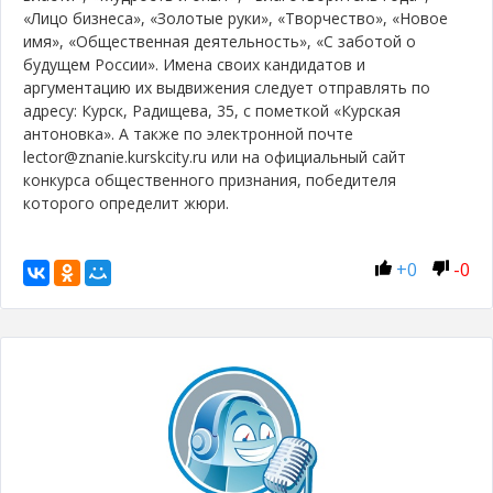
«Лицо бизнеса», «Золотые руки», «Творчество», «Новое
имя», «Общественная деятельность», «С заботой о
будущем России». Имена своих кандидатов и
аргументацию их выдвижения следует отправлять по
адресу: Курск, Радищева, 35, с пометкой «Курская
антоновка». А также по электронной почте
lector@znanie.kurskcity.ru или на официальный сайт
конкурса общественного признания, победителя
которого определит жюри.
+
0
-
0