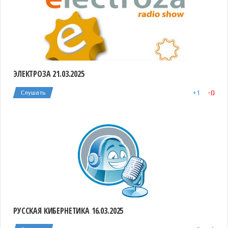
ЭЛЕКТРОЗА 21.03.2025
+
1
-
0
Слушать
РУССКАЯ КИБЕРНЕТИКА 16.03.2025