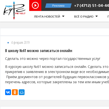
+7 (4712) 51-04-44
Реклама
Курск 103.7 FM
Железногорск
ЛЕНТА НОВОСТЕЙ
ВСЁ О РАДИО
4 февраля 2019
В школу №61 можно записаться онлайн
Сделать это можно через портал государственных услуг
В курскую школу №61 можно записаться онлайн. Сделать это
прикрепив к заявлению в электронном виде все необходимые 
Приём документов от родителей будущих первоклассников у
перечень адресов, которые закреплены за тем или иным уче