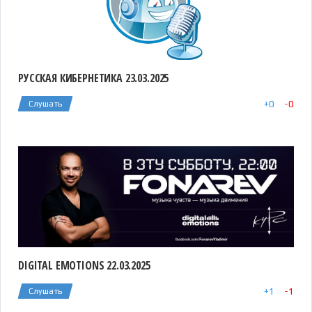
РУССКАЯ КИБЕРНЕТИКА 23.03.2025
+
0
-
0
Слушать
DIGITAL EMOTIONS 22.03.2025
+
1
-
1
Слушать