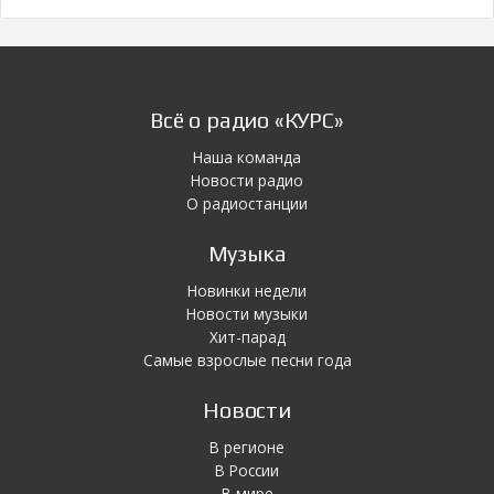
Всё о радио «КУРС»
Наша команда
Новости радио
О радиостанции
Музыка
Новинки недели
Новости музыки
Хит-парад
Самые взрослые песни года
Новости
В регионе
В России
В мире