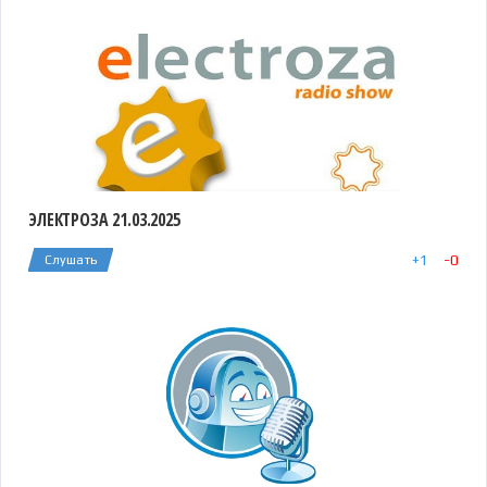
ЭЛЕКТРОЗА 21.03.2025
+
1
-
0
Слушать