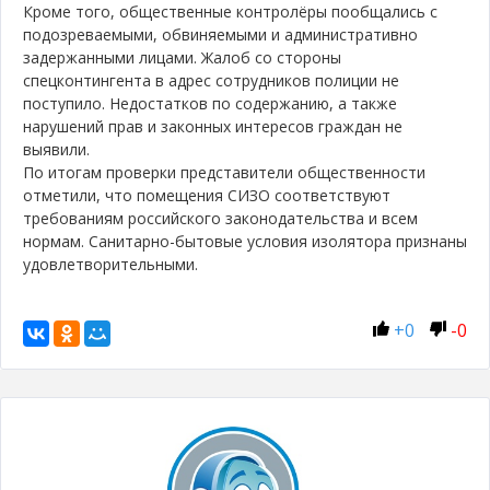
Кроме того, общественные контролёры пообщались с
подозреваемыми, обвиняемыми и административно
задержанными лицами. Жалоб со стороны
спецконтингента в адрес сотрудников полиции не
поступило. Недостатков по содержанию, а также
нарушений прав и законных интересов граждан не
выявили.
По итогам проверки представители общественности
отметили, что помещения СИЗО соответствуют
требованиям российского законодательства и всем
нормам. Санитарно-бытовые условия изолятора признаны
удовлетворительными.
+
0
-
0