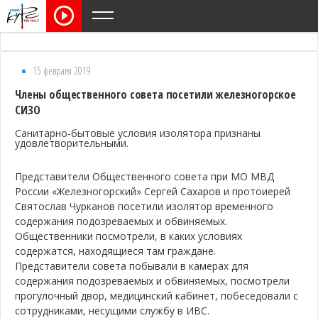
15 февраля 2019
Члены общественного совета посетили железногорское
СИЗО
Санитарно-бытовые условия изолятора признаны
удовлетворительными.
Представители Общественного совета при МО МВД
России «Железногорский» Сергей Сахаров и протоиерей
Святослав Чурканов посетили изолятор временного
содержания подозреваемых и обвиняемых.
Общественники посмотрели, в каких условиях
содержатся, находящиеся там граждане.
Представители совета побывали в камерах для
содержания подозреваемых и обвиняемых, посмотрели
прогулочный двор, медицинский кабинет, побеседовали с
сотрудниками, несущими службу в ИВС.