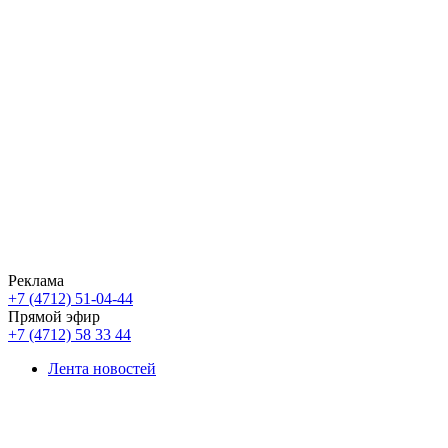
Реклама
+7 (4712) 51-04-44
Прямой эфир
+7 (4712) 58 33 44
Лента новостей