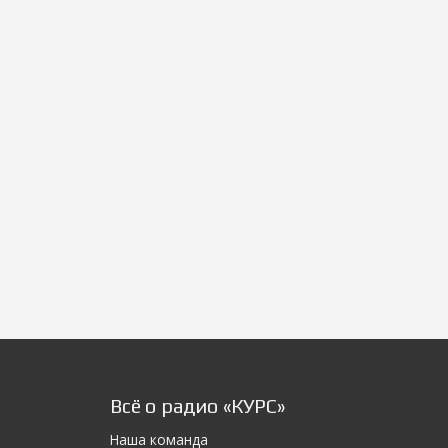
Всё о радио «КУРС»
Наша команда