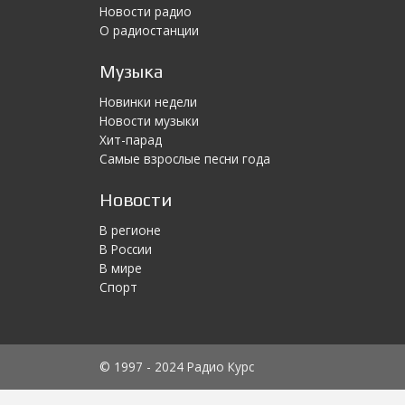
Новости радио
О радиостанции
Музыка
Новинки недели
Новости музыки
Хит-парад
Самые взрослые песни года
Новости
В регионе
В России
В мире
Спорт
© 1997 - 2024 Радио Курс