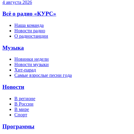
4 августа 2026
Всё о радио «КУРС»
Наша команда
Новости радио
О радиостанции
Музыка
Новинки недели
Новости музыки
Хит-парад
Самые взрослые песни года
Новости
В регионе
В России
В мире
Спорт
Программы