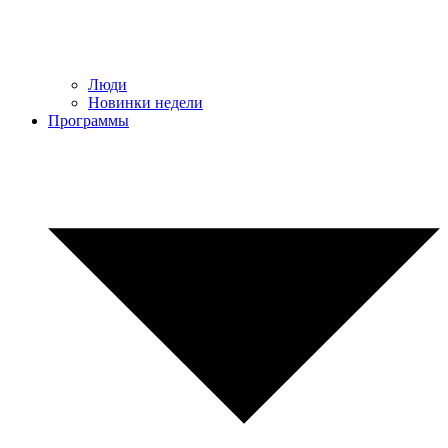
Люди
Новинки недели
Программы