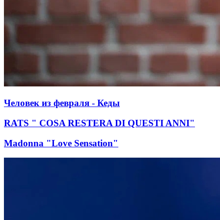
Человек из февраля - Кеды
RATS " COSA RESTERA DI QUESTI ANNI"
Madonna "Love Sensation"