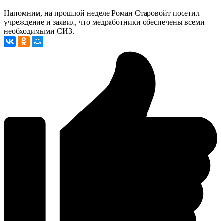
Напомним, на прошлой неделе Роман Старовойт посетил
учреждение и заявил, что медработники обеспечены всеми
необходимыми СИЗ.