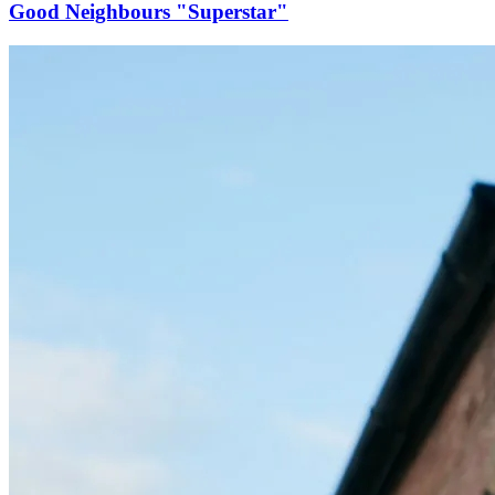
Good Neighbours "Superstar"