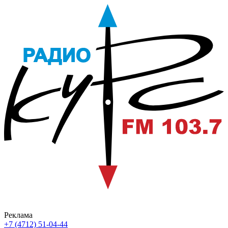
Реклама
+7 (4712) 51-04-44