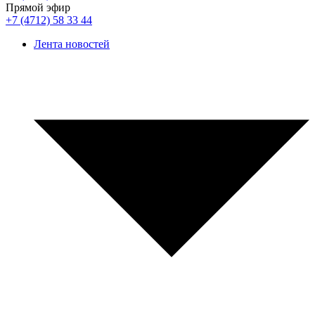
Прямой эфир
+7 (4712) 58 33 44
Лента новостей