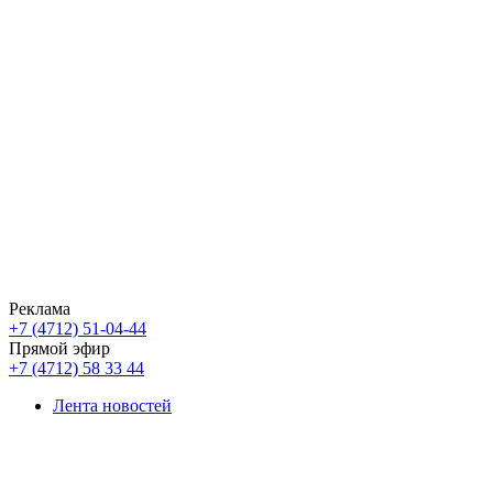
Реклама
+7 (4712) 51-04-44
Прямой эфир
+7 (4712) 58 33 44
Лента новостей