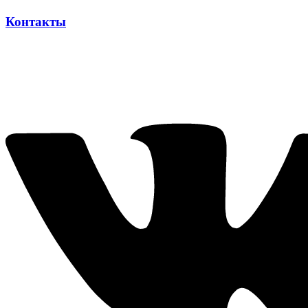
Контакты