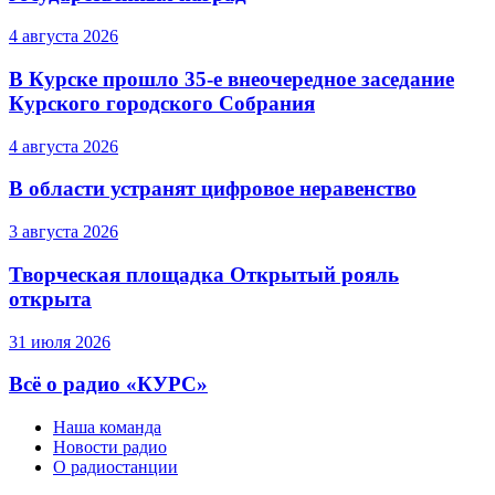
4 августа 2026
В Курске прошло 35-е внеочередное заседание
Курского городского Собрания
4 августа 2026
В области устранят цифровое неравенство
3 августа 2026
Творческая площадка Открытый рояль
открыта
31 июля 2026
Всё о радио «КУРС»
Наша команда
Новости радио
О радиостанции