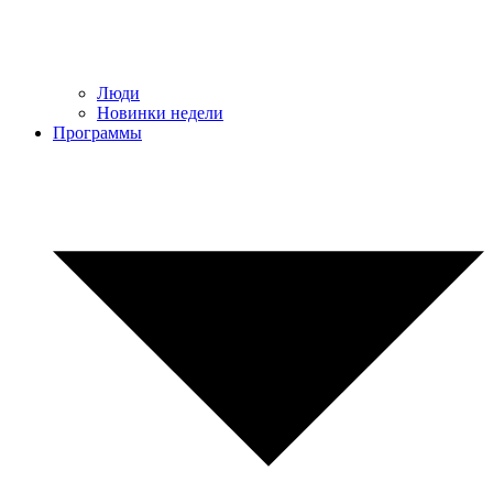
Люди
Новинки недели
Программы