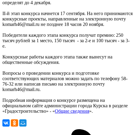
определят до 4 декабря.
II-й этап конкурса начнется 17 сентября. На него принимаются
конкурсные проекты, направленные на электронную почту
komarh46@mail.ru не позднее 18 часов 20 ноября.
Победители каждого этапа конкурса получат премию: 250
тысяч рублей за 1 место, 150 тысяч - за 2-е и 100 тысяч - за 3-
е.
Конкурсные работы каждого этапа также вынесут на
общественные обсуждения.
Вопросы о проведении конкурса и подготовке
соответствующих материалов можно задать по телефону 58-
76-32 или написав письмо на электронную почту
komarh46@mail.ru.
Подробная информация о конкурсе размещена на
официальном сайте администрации города Курска в разделе
«Градостроительство» - «
Общие сведения
».