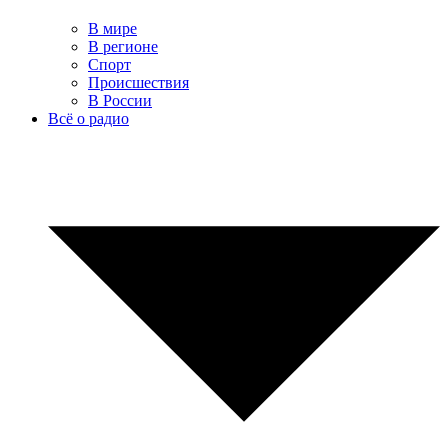
В мире
В регионе
Спорт
Происшествия
В России
Всё о радио