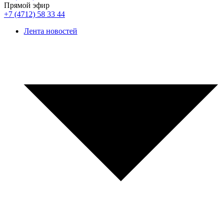
Прямой эфир
+7 (4712) 58 33 44
Лента новостей