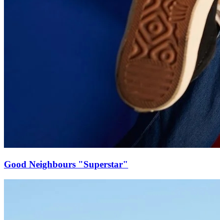
Good Neighbours "Superstar"