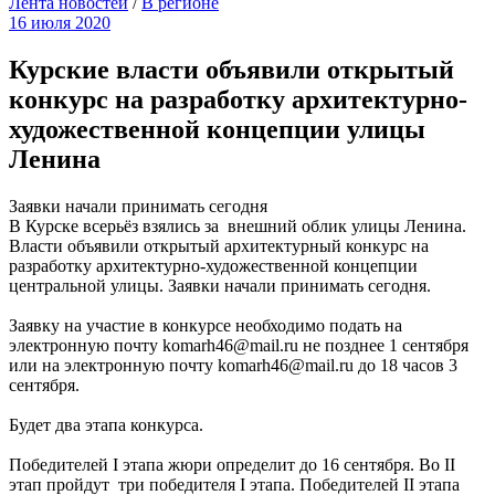
Лента новостей
/
В регионе
16 июля 2020
Курские власти объявили открытый
конкурс на разработку архитектурно-
художественной концепции улицы
Ленина
Заявки начали принимать сегодня
В Курске всерьёз взялись за внешний облик улицы Ленина.
Власти объявили открытый архитектурный конкурс на
разработку архитектурно-художественной концепции
центральной улицы. Заявки начали принимать сегодня.
Заявку на участие в конкурсе необходимо подать на
электронную почту komarh46@mail.ru не позднее 1 сентября
или на электронную почту komarh46@mail.ru до 18 часов 3
сентября.
Будет два этапа конкурса.
Победителей I этапа жюри определит до 16 сентября. Во II
этап пройдут три победителя I этапа. Победителей II этапа