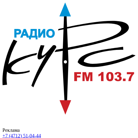
Реклама
+7 (4712) 51-04-44