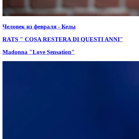
Человек из февраля - Кеды
RATS " COSA RESTERA DI QUESTI ANNI"
Madonna "Love Sensation"