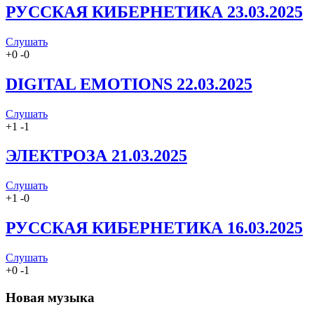
РУССКАЯ КИБЕРНЕТИКА 23.03.2025
Слушать
+
0
-
0
DIGITAL EMOTIONS 22.03.2025
Слушать
+
1
-
1
ЭЛЕКТРОЗА 21.03.2025
Слушать
+
1
-
0
РУССКАЯ КИБЕРНЕТИКА 16.03.2025
Слушать
+
0
-
1
Новая музыка