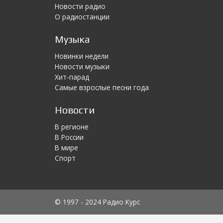
Новости радио
О радиостанции
Музыка
Новинки недели
Новости музыки
Хит-парад
Самые взрослые песни года
Новости
В регионе
В России
В мире
Спорт
© 1997 - 2024 Радио Курс