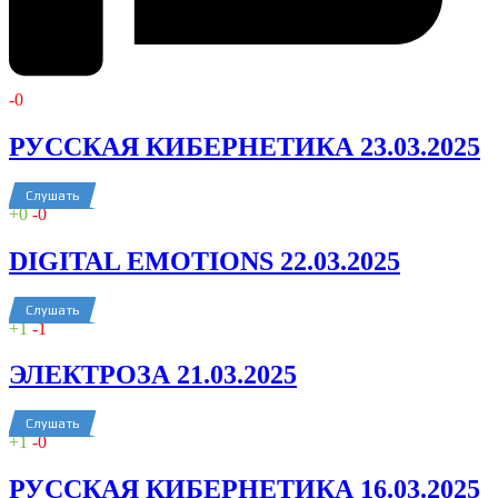
-
0
РУССКАЯ КИБЕРНЕТИКА 23.03.2025
Слушать
+
0
-
0
DIGITAL EMOTIONS 22.03.2025
Слушать
+
1
-
1
ЭЛЕКТРОЗА 21.03.2025
Слушать
+
1
-
0
РУССКАЯ КИБЕРНЕТИКА 16.03.2025