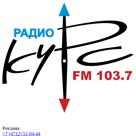
Реклама
+7 (4712) 51-04-44