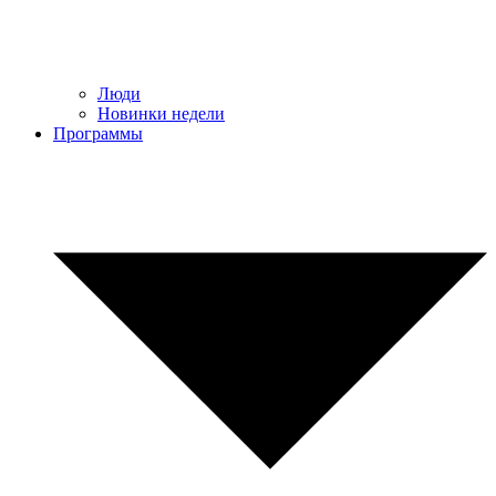
Люди
Новинки недели
Программы