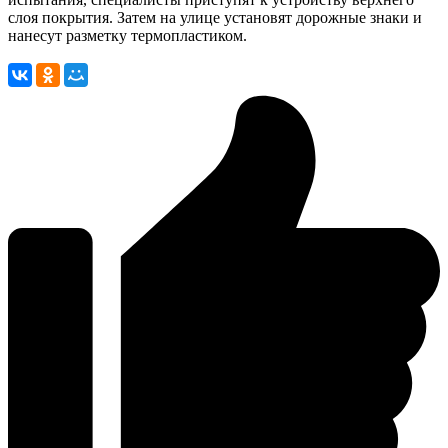
слоя покрытия. Затем на улице установят дорожные знаки и
нанесут разметку термопластиком.