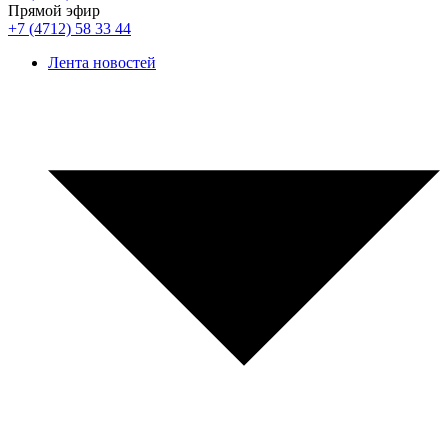
Прямой эфир
+7 (4712) 58 33 44
Лента новостей