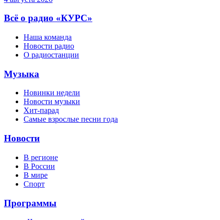
Всё о радио «КУРС»
Наша команда
Новости радио
О радиостанции
Музыка
Новинки недели
Новости музыки
Хит-парад
Самые взрослые песни года
Новости
В регионе
В России
В мире
Спорт
Программы