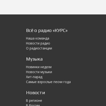
Всё о радио «КУРС»
Наша команда
Новости радио
О радиостанции
Музыка
Новинки недели
Новости музыки
Хит-парад
Самые взрослые песни года
Новости
В регионе
В России