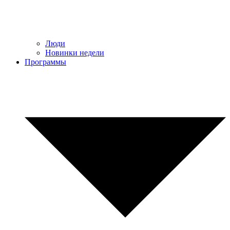
Люди
Новинки недели
Программы