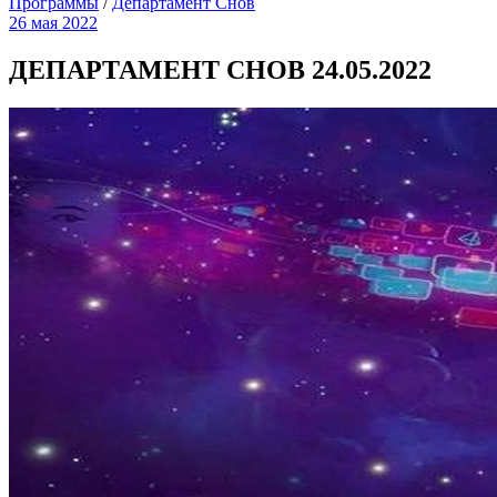
Программы
/
Департамент Снов
26 мая 2022
ДЕПАРТАМЕНТ СНОВ 24.05.2022