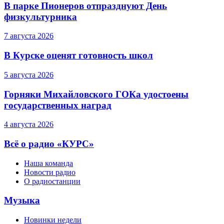
В парке Пионеров отпразднуют День
физкультурника
7 августа 2026
В Курске оценят готовность школ
5 августа 2026
Горняки Михайловского ГОКа удостоены
государственных наград
4 августа 2026
Всё о радио «КУРС»
Наша команда
Новости радио
О радиостанции
Музыка
Новинки недели