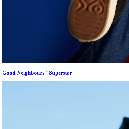
Good Neighbours "Superstar"