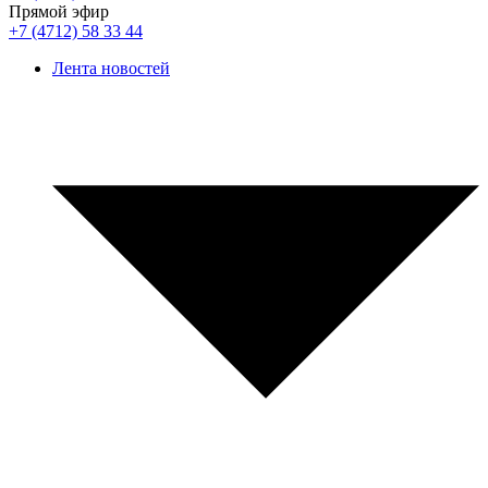
Прямой эфир
+7 (4712) 58 33 44
Лента новостей