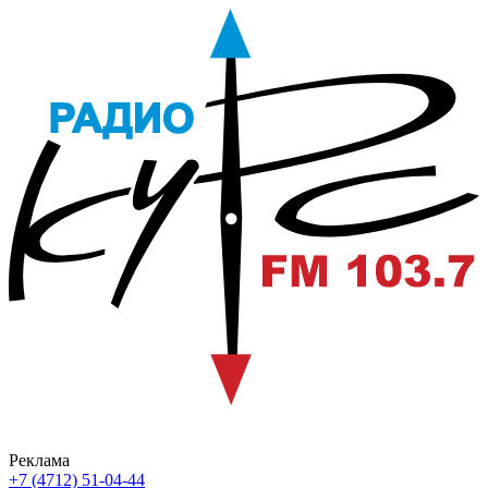
Реклама
+7 (4712) 51-04-44