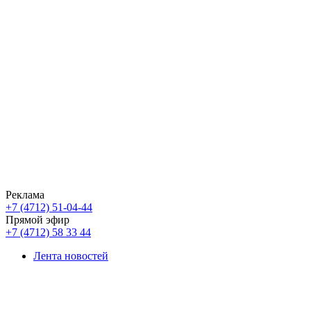
Реклама
+7 (4712) 51-04-44
Прямой эфир
+7 (4712) 58 33 44
Лента новостей