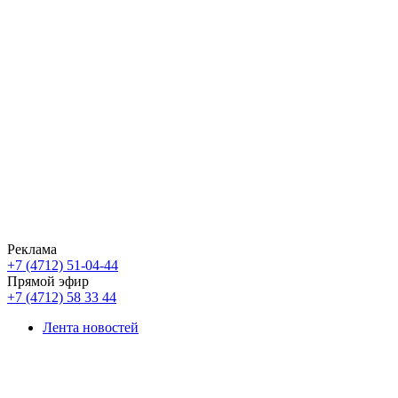
Реклама
+7 (4712) 51-04-44
Прямой эфир
+7 (4712) 58 33 44
Лента новостей