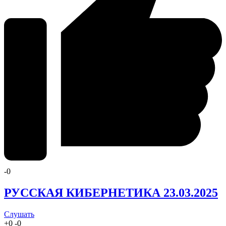
-
0
РУССКАЯ КИБЕРНЕТИКА 23.03.2025
Слушать
+
0
-
0