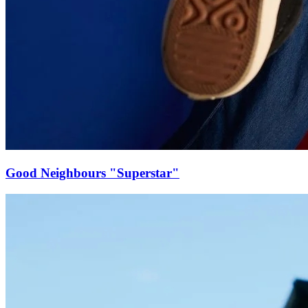
Good Neighbours "Superstar"