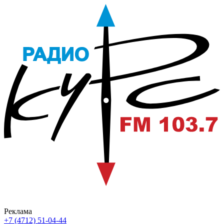
Реклама
+7 (4712) 51-04-44