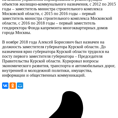
объектов жилищно-коммунального назначения, с 2012 по 2015
годы – заместитель министра строительного комплекса
Московской области, с 2015 по 2016 годы – первый
заместитель министра строительного комплекса Московской
области, с 2016 по 2018 годы – первый заместитель
гендиректора Фонда капремонта многоквартирных домов
города Москвы.
В ноябре 2018 года Алексей Борисович был назначен на
должность заместителя губернатора Курской области. До
назначения врио губернатора Курской области трудился на
посту первого заместителя губернатора – Председателя
Правительства Курской области. Курировал вопросы
экономического развития, транспорта и автомобильных дорог,
внутренней и молодежной политики, имущества,
информации и общественных коммуникаций.