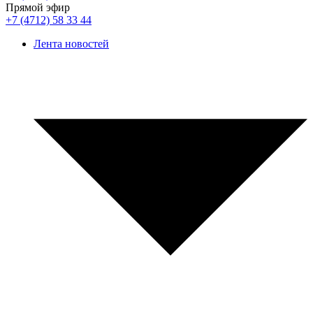
Прямой эфир
+7 (4712) 58 33 44
Лента новостей