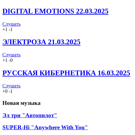
DIGITAL EMOTIONS 22.03.2025
Слушать
+
1
-
1
ЭЛЕКТРОЗА 21.03.2025
Слушать
+
1
-
0
РУССКАЯ КИБЕРНЕТИКА 16.03.2025
Слушать
+
0
-
1
Новая музыка
Эл три "Автопилот"
SUPER-Hi "Anywhere With You"