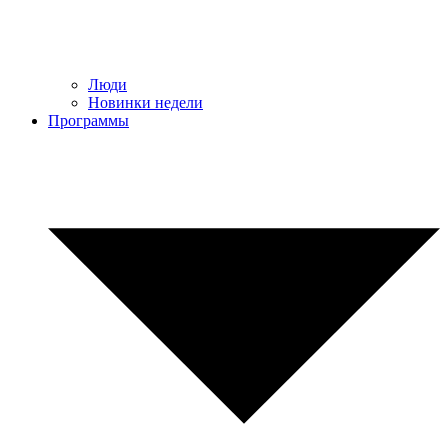
Люди
Новинки недели
Программы