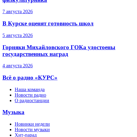
7 августа 2026
В Курске оценят готовность школ
5 августа 2026
Горняки Михайловского ГОКа удостоены
государственных наград
4 августа 2026
Всё о радио «КУРС»
Наша команда
Новости радио
О радиостанции
Музыка
Новинки недели
Новости музыки
Хит-парад