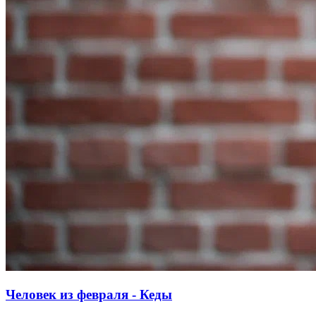
Человек из февраля - Кеды