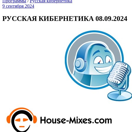
Программы
/
Русская кибернетика
9 сентября 2024
РУССКАЯ КИБЕРНЕТИКА 08.09.2024