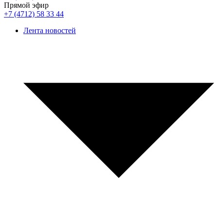
Прямой эфир
+7 (4712) 58 33 44
Лента новостей