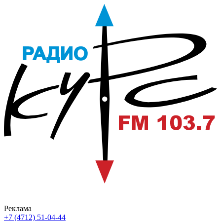
Реклама
+7 (4712) 51-04-44