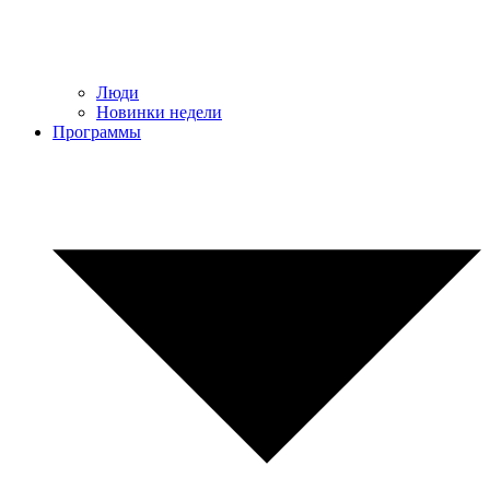
Люди
Новинки недели
Программы