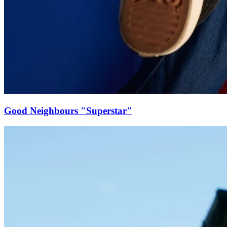
Good Neighbours "Superstar"