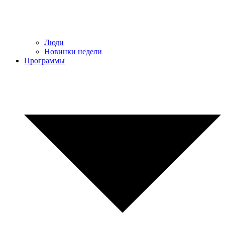
Люди
Новинки недели
Программы