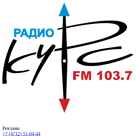
Реклама
+7 (4712) 51-04-44