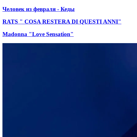
Человек из февраля - Кеды
RATS " COSA RESTERA DI QUESTI ANNI"
Madonna "Love Sensation"