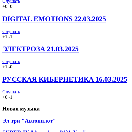
Слушать
+
0
-
0
DIGITAL EMOTIONS 22.03.2025
Слушать
+
1
-
1
ЭЛЕКТРОЗА 21.03.2025
Слушать
+
1
-
0
РУССКАЯ КИБЕРНЕТИКА 16.03.2025
Слушать
+
0
-
1
Новая музыка
Эл три "Автопилот"