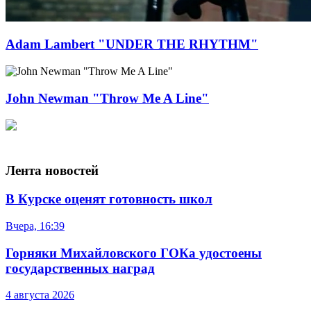
Adam Lambert "UNDER THE RHYTHM"
John Newman "Throw Me A Line"
Лента новостей
В Курске оценят готовность школ
Вчера, 16:39
Горняки Михайловского ГОКа удостоены
государственных наград
4 августа 2026