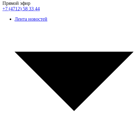
Прямой эфир
+7 (4712) 58 33 44
Лента новостей