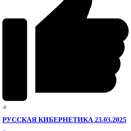
-
0
РУССКАЯ КИБЕРНЕТИКА 23.03.2025