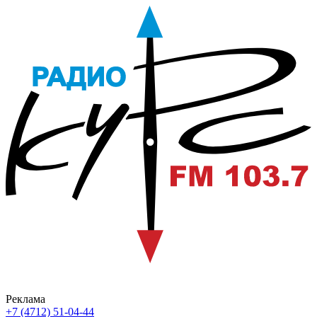
Реклама
+7 (4712) 51-04-44