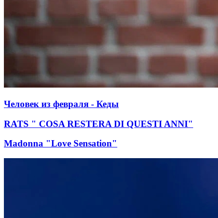
Человек из февраля - Кеды
RATS " COSA RESTERA DI QUESTI ANNI"
Madonna "Love Sensation"