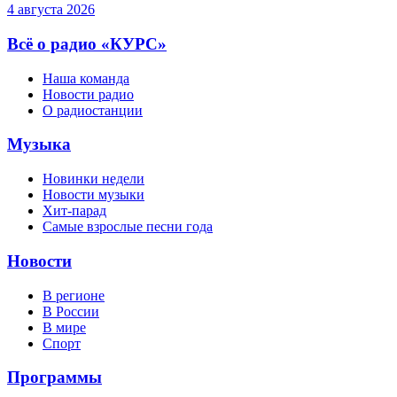
4 августа 2026
Всё о радио «КУРС»
Наша команда
Новости радио
О радиостанции
Музыка
Новинки недели
Новости музыки
Хит-парад
Самые взрослые песни года
Новости
В регионе
В России
В мире
Спорт
Программы