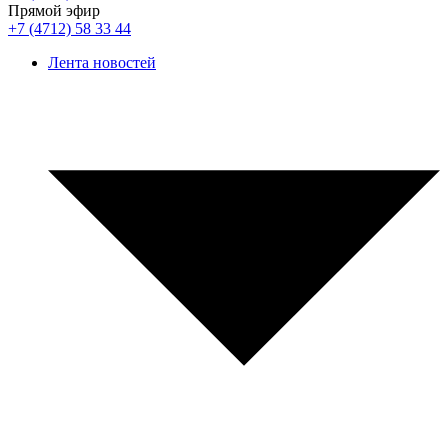
Прямой эфир
+7 (4712) 58 33 44
Лента новостей