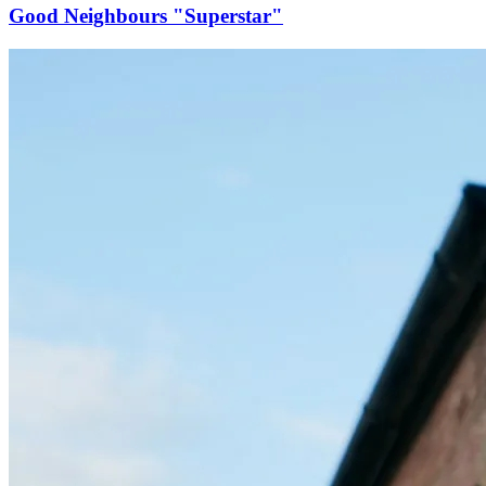
Good Neighbours "Superstar"