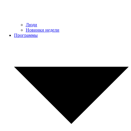
Люди
Новинки недели
Программы