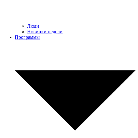
Люди
Новинки недели
Программы