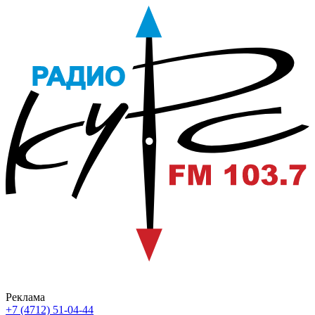
Реклама
+7 (4712) 51-04-44