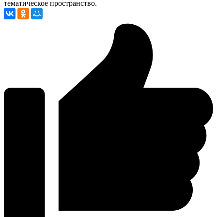
тематическое пространство.