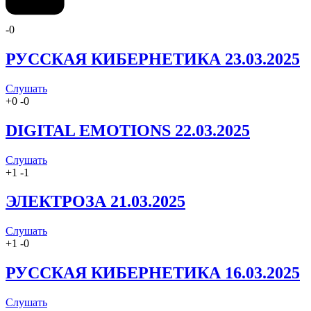
-
0
РУССКАЯ КИБЕРНЕТИКА 23.03.2025
Слушать
+
0
-
0
DIGITAL EMOTIONS 22.03.2025
Слушать
+
1
-
1
ЭЛЕКТРОЗА 21.03.2025
Слушать
+
1
-
0
РУССКАЯ КИБЕРНЕТИКА 16.03.2025
Слушать