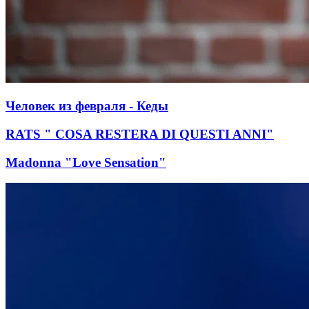
Человек из февраля - Кеды
RATS " COSA RESTERA DI QUESTI ANNI"
Madonna "Love Sensation"