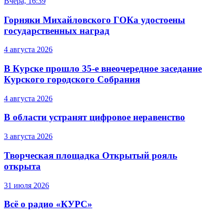
Вчера, 16:39
Горняки Михайловского ГОКа удостоены
государственных наград
4 августа 2026
В Курске прошло 35-е внеочередное заседание
Курского городского Собрания
4 августа 2026
В области устранят цифровое неравенство
3 августа 2026
Творческая площадка Открытый рояль
открыта
31 июля 2026
Всё о радио «КУРС»