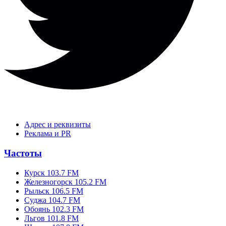
Адрес и реквизиты
Реклама и PR
Частоты
Курск 103.7 FM
Железногорск 105.2 FM
Рыльск 106.5 FM
Суджа 104.7 FM
Обоянь 102.3 FM
Льгов 101.8 FM