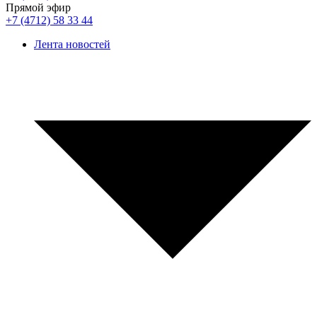
Прямой эфир
+7 (4712) 58 33 44
Лента новостей