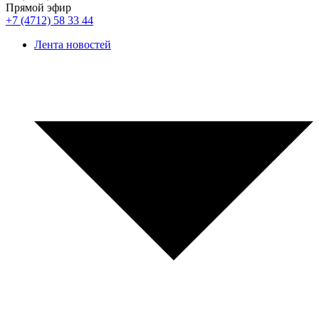
Прямой эфир
+7 (4712) 58 33 44
Лента новостей