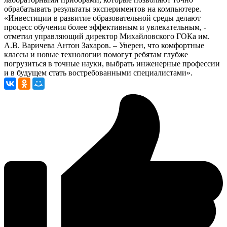
обрабатывать результаты экспериментов на компьютере.
«Инвестиции в развитие образовательной среды делают
процесс обучения более эффективным и увлекательным, -
отметил управляющий директор Михайловского ГОКа им.
А.В. Варичева Антон Захаров. – Уверен, что комфортные
классы и новые технологии помогут ребятам глубже
погрузиться в точные науки, выбрать инженерные профессии
и в будущем стать востребованными специалистами».