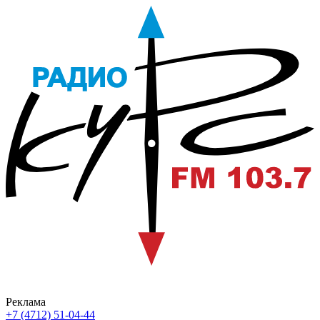
Реклама
+7 (4712) 51-04-44