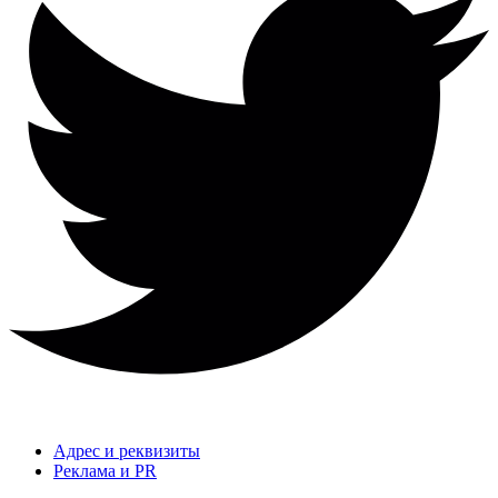
Адрес и реквизиты
Реклама и PR