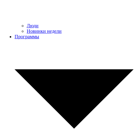
Люди
Новинки недели
Программы