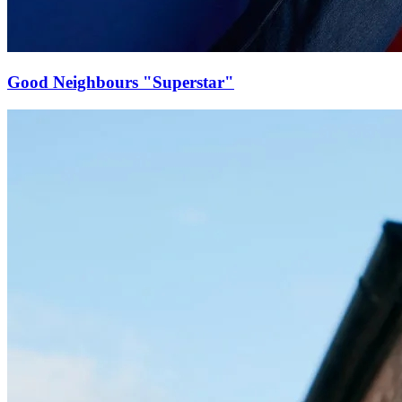
Good Neighbours "Superstar"