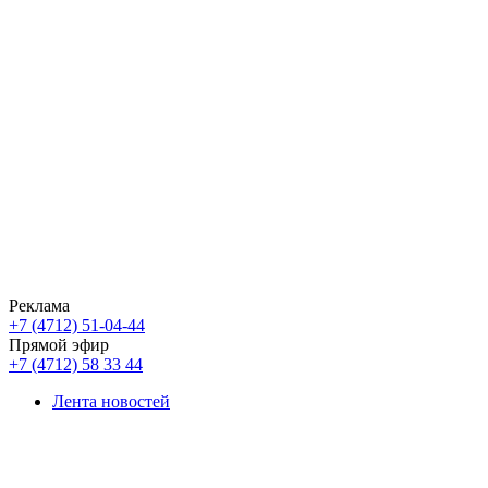
Реклама
+7 (4712) 51-04-44
Прямой эфир
+7 (4712) 58 33 44
Лента новостей