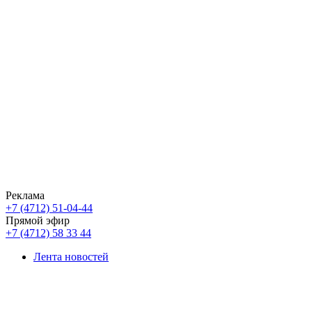
Реклама
+7 (4712) 51-04-44
Прямой эфир
+7 (4712) 58 33 44
Лента новостей