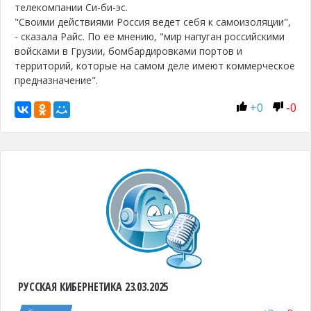
телекомпании Си-би-эс.
"Своими действиями Россия ведет себя к самоизоляции",
- сказала Райс. По ее мнению, "мир напуган российскими
войсками в Грузии, бомбардировками портов и
территорий, которые на самом деле имеют коммерческое
предназначение".
+
0
-
0
РУССКАЯ КИБЕРНЕТИКА 23.03.2025