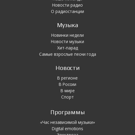
Новости радио
О радиостанции
Музыка
Новинки недели
Новости музыки
Хит-парад
Самые взрослые песни года
Новости
В регионе
В России
В мире
Спорт
Программы
«Час независимой музыки»
Digital emotions
Электроза