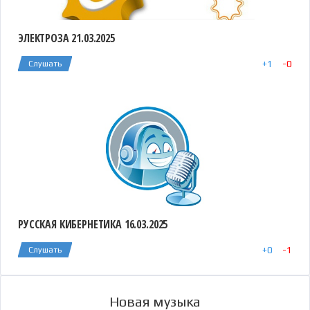
ЭЛЕКТРОЗА 21.03.2025
+
1
-
0
Слушать
РУССКАЯ КИБЕРНЕТИКА 16.03.2025
+
0
-
1
Слушать
Новая музыка