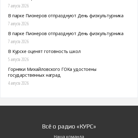
7 августа 2026
В парке Пионеров отпразднуют День физкультурника
7 августа 2026
В парке Пионеров отпразднуют День физкультурника
7 августа 2026
В Курске оценят готовность школ
5 августа 2026
Горняки Михайловского ГОКа удостоены
государственных наград
4 августа 2026
Всё о радио «КУРС»
Наша команда