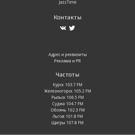
JazzTime
Контакты
Адрес и реквизиты
Реклама и PR
Частоты
Курск 103.7 FM
Железногорск 105.2 FM
Рыльск 106.5 FM
Суджа 104.7 FM
Обоянь 102.3 FM
Льгов 101.8 FM
Щигры 107.8 FM