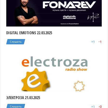
DIGITAL EMOTIONS 22.03.2025
+
1
-
1
Слушать
ЭЛЕКТРОЗА 21.03.2025
+
1
-
0
Слушать