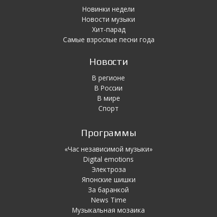
Новинки недели
Новости музыки
Хит-парад
Самые взрослые песни года
Новости
В регионе
В России
В мире
Спорт
Программы
«Час независимой музыки»
Digital emotions
Электроза
Японскиe шишки
За баранкой
News Time
Музыкальная мозаика