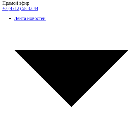
Прямой эфир
+7 (4712) 58 33 44
Лента новостей