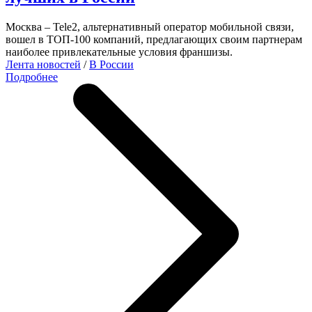
Москва – Tele2, альтернативный оператор мобильной связи,
вошел в ТОП-100 компаний, предлагающих своим партнерам
наиболее привлекательные условия франшизы.
Лента новостей
/
В России
Подробнее