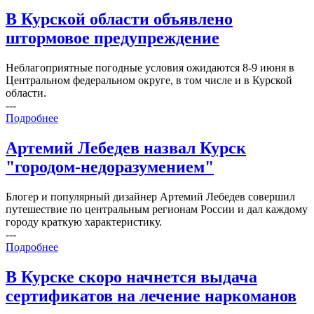
В Курской области объявлено
штормовое предупреждение
Неблагоприятные погодные условия ожидаются 8-9 июня в
Центральном федеральном округе, в том числе и в Курской
области.
---
Подробнее
Артемий Лебедев назвал Курск
"городом-недоразумением"
Блогер и популярный дизайнер Артемий Лебедев совершил
путешествие по центральным регионам России и дал каждому
городу краткую характеристику.
---
Подробнее
В Курске скоро начнется выдача
сертификатов на лечение наркоманов