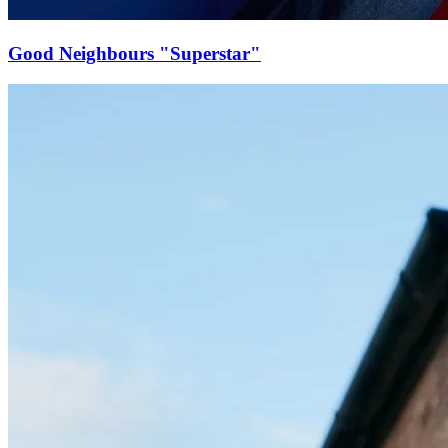
Good Neighbours "Superstar"