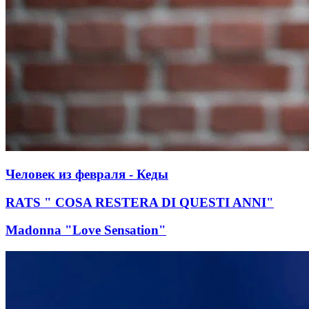
Человек из февраля - Кеды
RATS " COSA RESTERA DI QUESTI ANNI"
Madonna "Love Sensation"