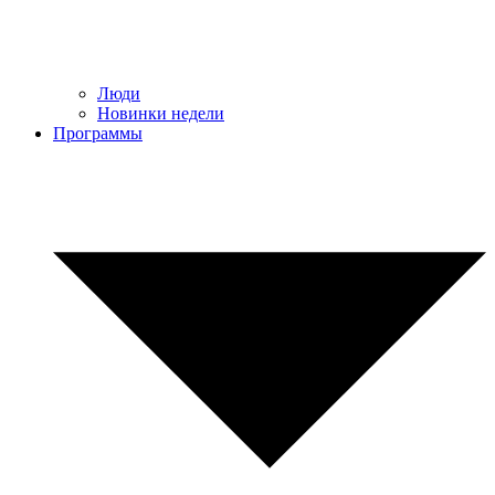
Люди
Новинки недели
Программы