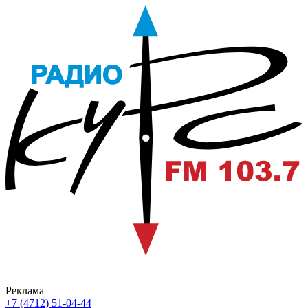
Реклама
+7 (4712) 51-04-44