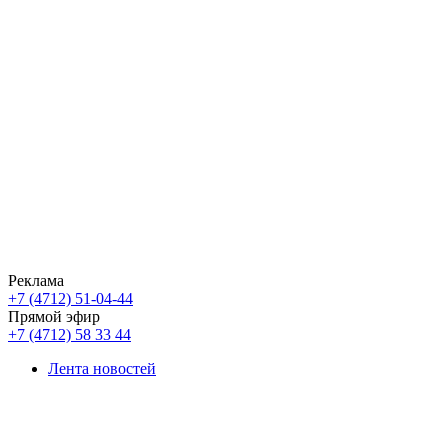
Реклама
+7 (4712) 51-04-44
Прямой эфир
+7 (4712) 58 33 44
Лента новостей