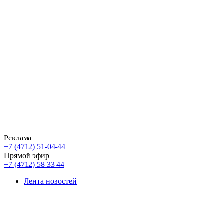
Реклама
+7 (4712) 51-04-44
Прямой эфир
+7 (4712) 58 33 44
Лента новостей