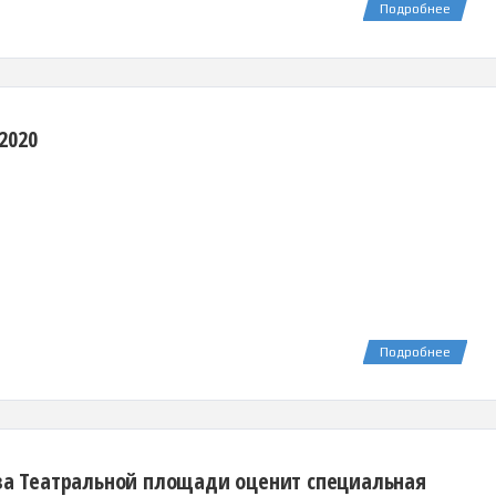
Подробнее
2020
Подробнее
тва Театральной площади оценит специальная