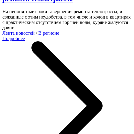
На непонятные сроки завершения ремонта теплотрассы, и
связанные с этим неудобства, в том числе и холод в квартирах
с практическим отсутствием горячей воды, куряне жалуются
давно
Лента новостей
/
В регионе
Подробнее