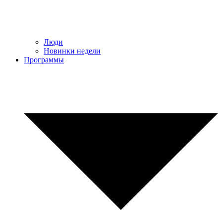
Люди
Новинки недели
Программы