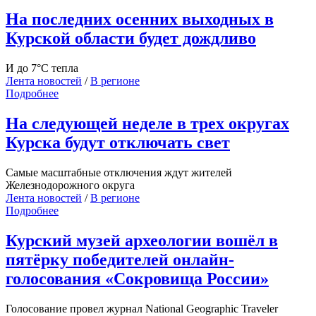
На последних осенних выходных в
Курской области будет дождливо
И до 7°С тепла
Лента новостей
/
В регионе
Подробнее
На следующей неделе в трех округах
Курска будут отключать свет
Самые масштабные отключения ждут жителей
Железнодорожного округа
Лента новостей
/
В регионе
Подробнее
Курский музей археологии вошёл в
пятёрку победителей онлайн-
голосования «Сокровища России»
Голосование провел журнал National Geographic Traveler