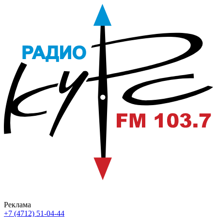
Реклама
+7 (4712) 51-04-44