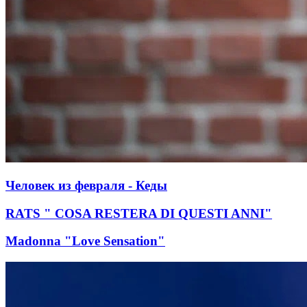
Человек из февраля - Кеды
RATS " COSA RESTERA DI QUESTI ANNI"
Madonna "Love Sensation"