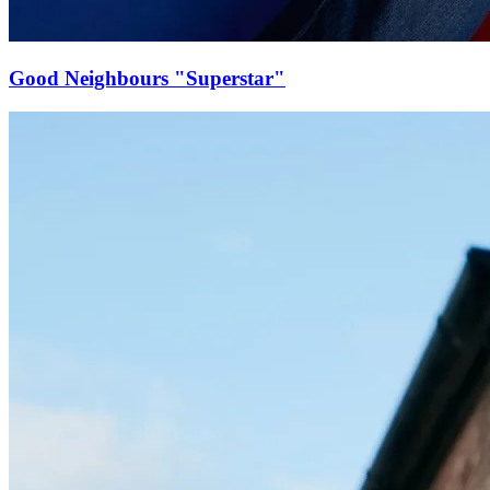
Good Neighbours "Superstar"