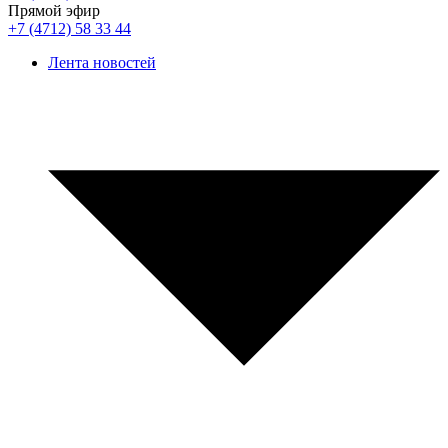
Прямой эфир
+7 (4712) 58 33 44
Лента новостей