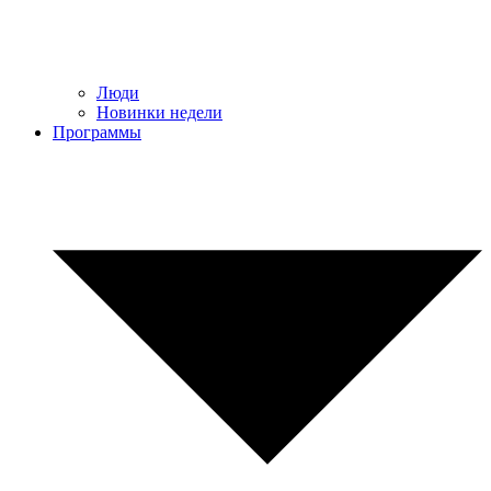
Люди
Новинки недели
Программы