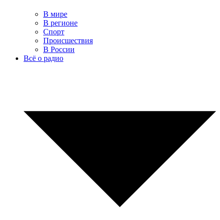
В мире
В регионе
Спорт
Происшествия
В России
Всё о радио