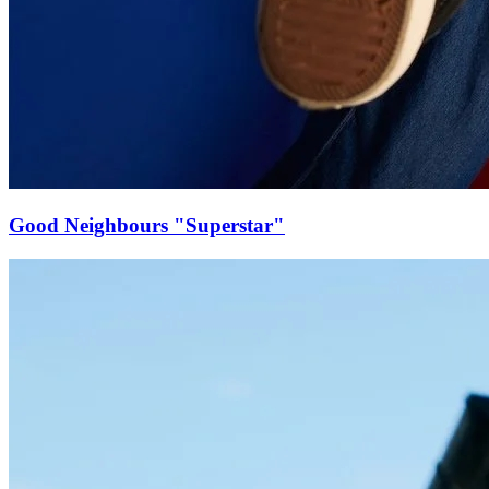
Good Neighbours "Superstar"