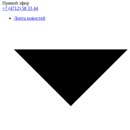
Прямой эфир
+7 (4712) 58 33 44
Лента новостей