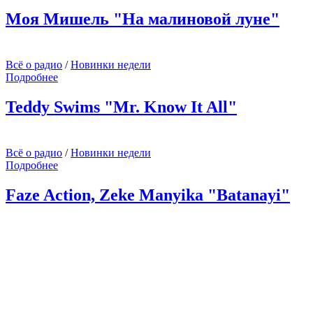
Моя Мишель "На малиновой луне"
Всё о радио
/
Новинки недели
Подробнее
Teddy Swims "Mr. Know It All"
Всё о радио
/
Новинки недели
Подробнее
Faze Action, Zeke Manyika "Batanayi"