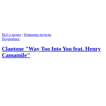
Всё о радио
/
Новинки недели
Подробнее
Claptone "Way Too Into You feat. Henry
Camamile"