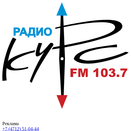
Реклама
+7 (4712) 51-04-44