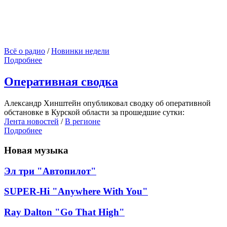
Всё о радио
/
Новинки недели
Подробнее
Оперативная сводка
Александр Хинштейн опубликовал сводку об оперативной
обстановке в Курской области за прошедшие сутки:
Лента новостей
/
В регионе
Подробнее
Новая музыка
Эл три "Автопилот"
SUPER-Hi "Anywhere With You"
Ray Dalton "Go That High"