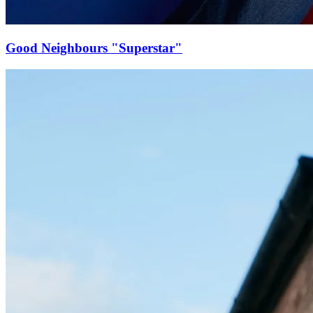
Good Neighbours "Superstar"