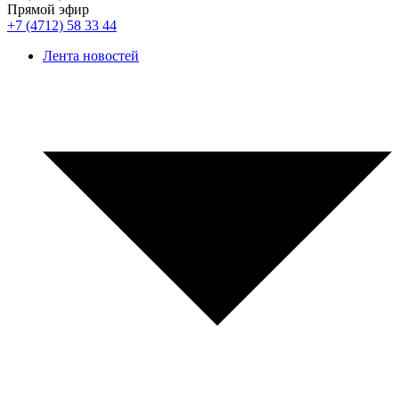
Прямой эфир
+7 (4712) 58 33 44
Лента новостей