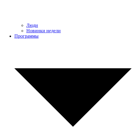
Люди
Новинки недели
Программы