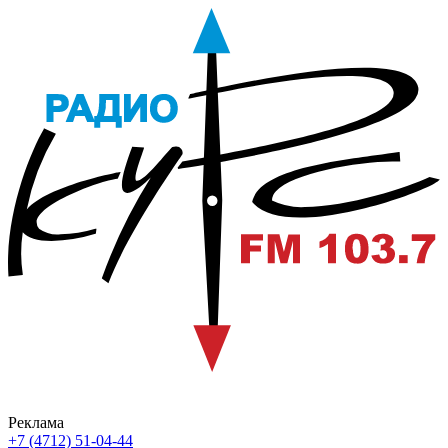
Реклама
+7 (4712) 51-04-44