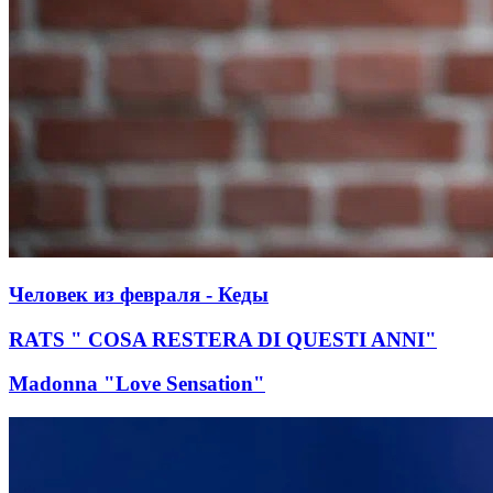
Человек из февраля - Кеды
RATS " COSA RESTERA DI QUESTI ANNI"
Madonna "Love Sensation"