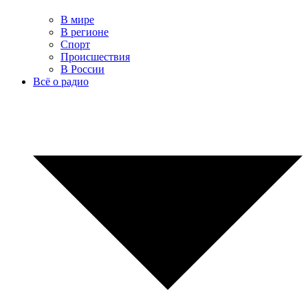
В мире
В регионе
Спорт
Происшествия
В России
Всё о радио