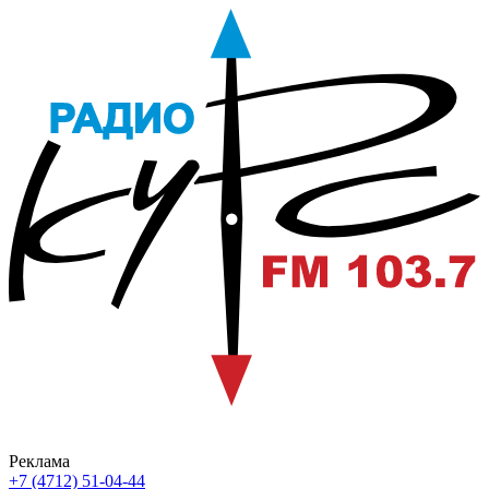
Реклама
+7 (4712) 51-04-44