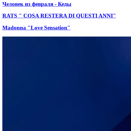
Человек из февраля - Кеды
RATS " COSA RESTERA DI QUESTI ANNI"
Madonna "Love Sensation"