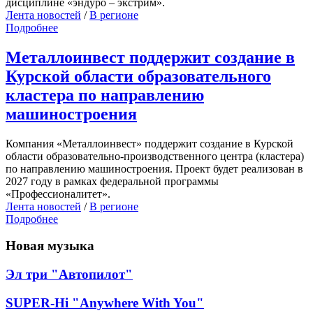
дисциплине «эндуро – экстрим».
Лента новостей
/
В регионе
Подробнее
Металлоинвест поддержит создание в
Курской области образовательного
кластера по направлению
машиностроения
Компания «Металлоинвест» поддержит создание в Курской
области образовательно-производственного центра (кластера)
по направлению машиностроения. Проект будет реализован в
2027 году в рамках федеральной программы
«Профессионалитет».
Лента новостей
/
В регионе
Подробнее
Новая музыка
Эл три "Автопилот"
SUPER-Hi "Anywhere With You"