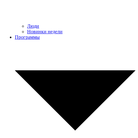
Люди
Новинки недели
Программы