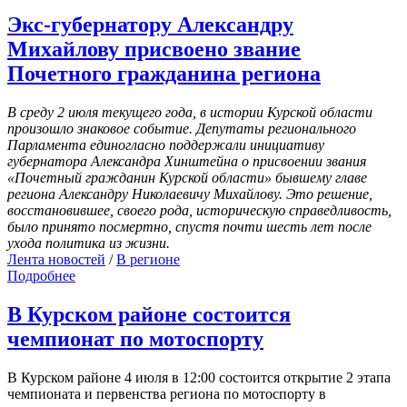
Экс-губернатору Александру
Михайлову присвоено звание
Почетного гражданина региона
В
среду 2 июля текущего года, в истории Курской области
произошло знаковое событие. Депутаты регионального
Парламента единогласно поддержали инициативу
губернатора Александра Хинштейна о присвоении звания
«Почетный гражданин Курской области» бывшему главе
региона Александру Николаевичу Михайлову. Это решение,
восстановившее, своего рода, историческую справедливость,
было принято посмертно, спустя почти шесть лет после
ухода политика из жизни.
Лента новостей
/
В регионе
Подробнее
В Курском районе состоится
чемпионат по мотоспорту
В Курском районе 4 июля в 12:00 состоится открытие 2 этапа
чемпионата и первенства региона по мотоспорту в