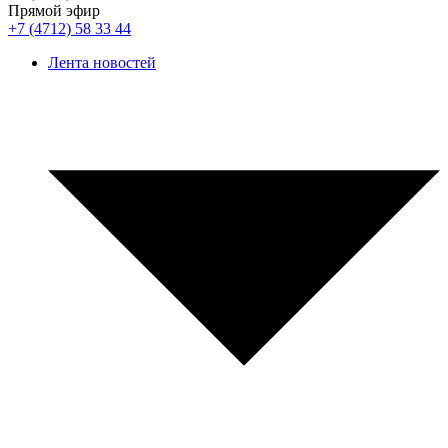
Прямой эфир
+7 (4712) 58 33 44
Лента новостей