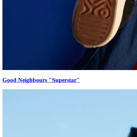
Good Neighbours "Superstar"