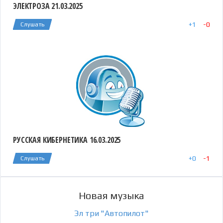
ЭЛЕКТРОЗА 21.03.2025
+
1
-
0
Слушать
РУССКАЯ КИБЕРНЕТИКА 16.03.2025
+
0
-
1
Слушать
Новая музыка
Эл три "Автопилот"