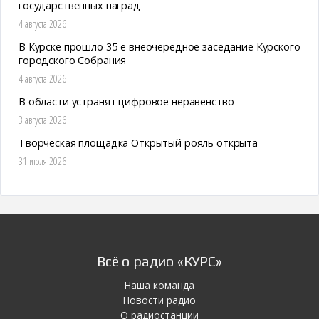
государственных наград
4 августа 2026
В Курске прошло 35-е внеочередное заседание Курского
городского Собрания
4 августа 2026
В области устранят цифровое неравенство
3 августа 2026
Творческая площадка Открытый рояль открыта
31 июля 2026
Всё о радио «КУРС»
Наша команда
Новости радио
О радиостанции