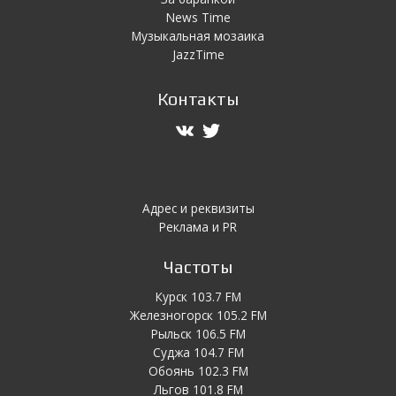
News Time
Музыкальная мозаика
JazzTime
Контакты
Адрес и реквизиты
Реклама и PR
Частоты
Курск 103.7 FM
Железногорск 105.2 FM
Рыльск 106.5 FM
Суджа 104.7 FM
Обоянь 102.3 FM
Льгов 101.8 FM