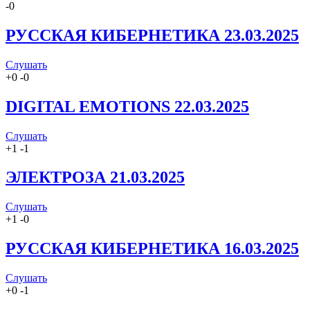
-
0
РУССКАЯ КИБЕРНЕТИКА 23.03.2025
Слушать
+
0
-
0
DIGITAL EMOTIONS 22.03.2025
Слушать
+
1
-
1
ЭЛЕКТРОЗА 21.03.2025
Слушать
+
1
-
0
РУССКАЯ КИБЕРНЕТИКА 16.03.2025
Слушать
+
0
-
1