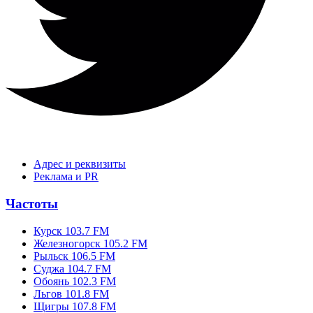
Адрес и реквизиты
Реклама и PR
Частоты
Курск 103.7 FM
Железногорск 105.2 FM
Рыльск 106.5 FM
Суджа 104.7 FM
Обоянь 102.3 FM
Льгов 101.8 FM
Щигры 107.8 FM