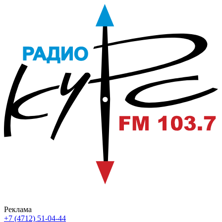
Реклама
+7 (4712) 51-04-44