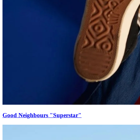
Good Neighbours "Superstar"