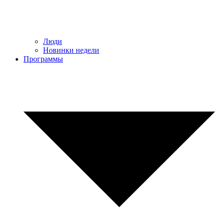
Люди
Новинки недели
Программы