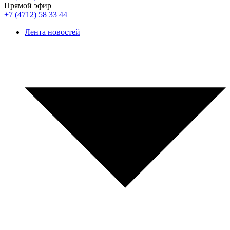
Прямой эфир
+7 (4712) 58 33 44
Лента новостей