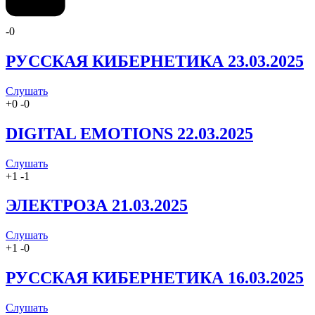
-
0
РУССКАЯ КИБЕРНЕТИКА 23.03.2025
Слушать
+
0
-
0
DIGITAL EMOTIONS 22.03.2025
Слушать
+
1
-
1
ЭЛЕКТРОЗА 21.03.2025
Слушать
+
1
-
0
РУССКАЯ КИБЕРНЕТИКА 16.03.2025
Слушать