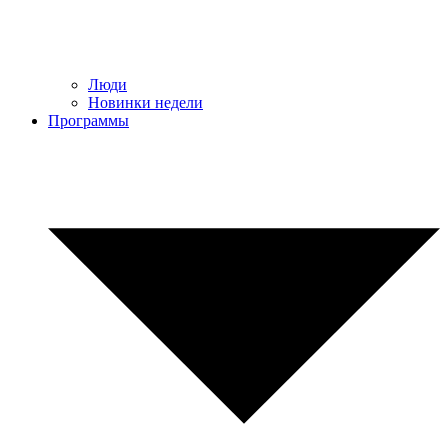
Люди
Новинки недели
Программы