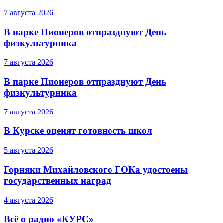
7 августа 2026
В парке Пионеров отпразднуют День
физкультурника
7 августа 2026
В парке Пионеров отпразднуют День
физкультурника
7 августа 2026
В Курске оценят готовность школ
5 августа 2026
Горняки Михайловского ГОКа удостоены
государственных наград
4 августа 2026
Всё о радио «КУРС»