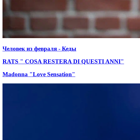
Человек из февраля - Кеды
RATS " COSA RESTERA DI QUESTI ANNI"
Madonna "Love Sensation"