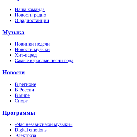
Наша команда
Новости радио
О радиостанции
Музыка
Новинки недели
Новости музыки
Хит-парад
Самые взрослые песни года
Новости
В регионе
В России
В мире
Спорт
Программы
«Час независимой музыки»
Digital emotions
Электроза