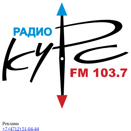
Реклама
+7 (4712) 51-04-44